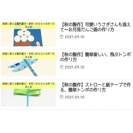
【秋の製作】可愛いうさぎさんも添え
保育に使える製作遊び・手作りおもちゃの作り方
まとめ
て〜お月見だんご画の作り方
2021.09.10
【秋の製作】簡単楽しい、飛ぶトンボ
保育に使える製作遊び・手作りおもちゃの作り方
まとめ
の作り方
2021.09.10
【秋の製作】ストローと紙テープで作
保育に使える製作遊び・手作りおもちゃの作り方
まとめ
る、簡単トンボの作り方
2021.09.10