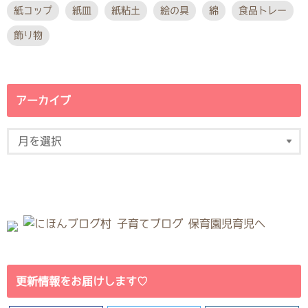
紙コップ
紙皿
紙粘土
絵の具
綿
食品トレー
飾り物
アーカイブ
更新情報をお届けします♡