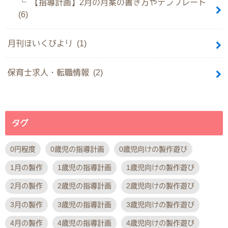
【指導計画】2月の月案の書き方やテンプレート
(6)
月刊ほいくびより (1)
保育士求人・転職情報 (2)
タグ
0円程度
0歳児の指導計画
0歳児向けの製作遊び
1月の製作
1歳児の指導計画
1歳児向けの製作遊び
2月の製作
2歳児の指導計画
2歳児向けの製作遊び
3月の製作
3歳児の指導計画
3歳児向けの製作遊び
4月の製作
4歳児の指導計画
4歳児向けの製作遊び