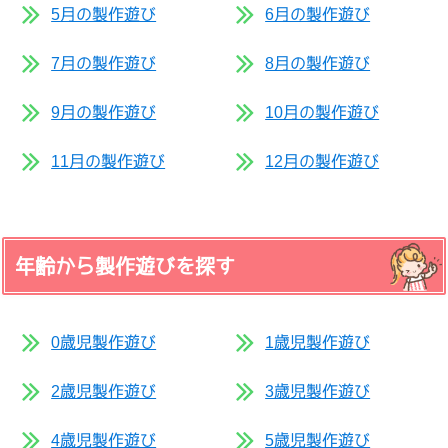
5月の製作遊び
6月の製作遊び
7月の製作遊び
8月の製作遊び
9月の製作遊び
10月の製作遊び
11月の製作遊び
12月の製作遊び
年齢から製作遊びを探す
0歳児製作遊び
1歳児製作遊び
2歳児製作遊び
3歳児製作遊び
4歳児製作遊び
5歳児製作遊び