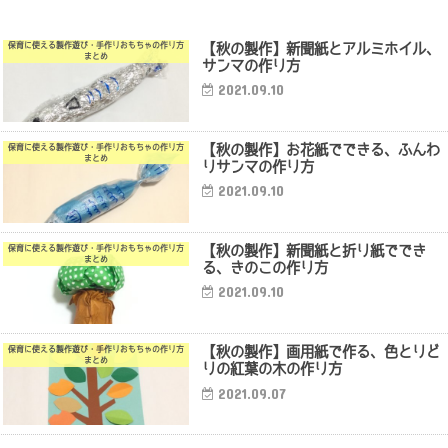
【秋の製作】新聞紙とアルミホイル、
保育に使える製作遊び・手作りおもちゃの作り方
まとめ
サンマの作り方
2021.09.10
【秋の製作】お花紙でできる、ふんわ
保育に使える製作遊び・手作りおもちゃの作り方
まとめ
りサンマの作り方
2021.09.10
【秋の製作】新聞紙と折り紙ででき
保育に使える製作遊び・手作りおもちゃの作り方
まとめ
る、きのこの作り方
2021.09.10
【秋の製作】画用紙で作る、色とりど
保育に使える製作遊び・手作りおもちゃの作り方
まとめ
りの紅葉の木の作り方
2021.09.07