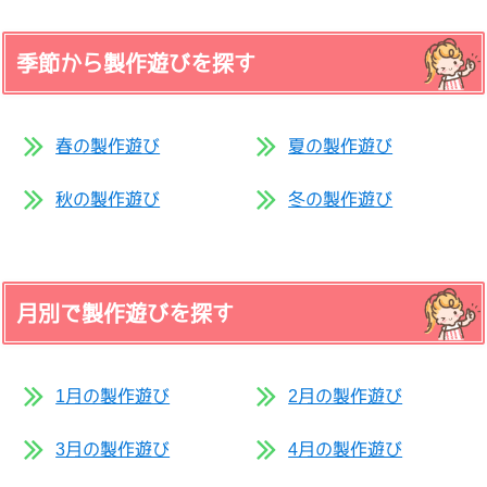
季節から製作遊びを探す
春の製作遊び
夏の製作遊び
秋の製作遊び
冬の製作遊び
月別で製作遊びを探す
1月の製作遊び
2月の製作遊び
3月の製作遊び
4月の製作遊び