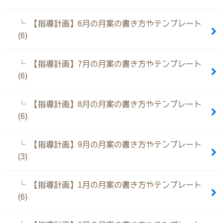
【指導計画】6月の月案の書き方やテンプレート
(6)
【指導計画】7月の月案の書き方やテンプレート
(6)
【指導計画】8月の月案の書き方やテンプレート
(6)
【指導計画】9月の月案の書き方やテンプレート
(3)
【指導計画】1月の月案の書き方やテンプレート
(6)