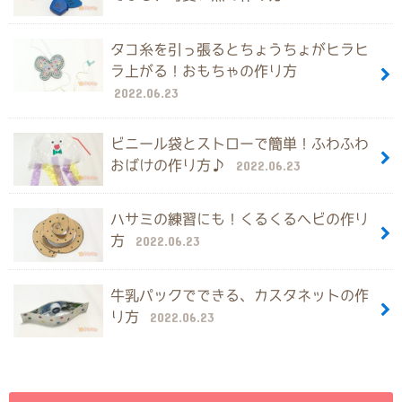
タコ糸を引っ張るとちょうちょがヒラヒ
ラ上がる！おもちゃの作り方
2022.06.23
ビニール袋とストローで簡単！ふわふわ
おばけの作り方♪
2022.06.23
ハサミの練習にも！くるくるヘビの作り
方
2022.06.23
牛乳パックでできる、カスタネットの作
り方
2022.06.23