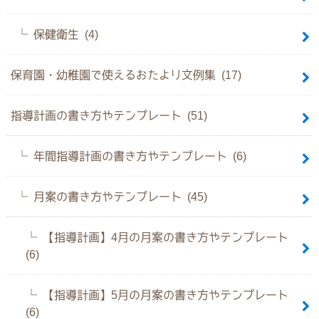
保健衛生 (4)
保育園・幼稚園で使えるおたより文例集 (17)
指導計画の書き方やテンプレート (51)
年間指導計画の書き方やテンプレート (6)
月案の書き方やテンプレート (45)
【指導計画】4月の月案の書き方やテンプレート
(6)
【指導計画】5月の月案の書き方やテンプレート
(6)