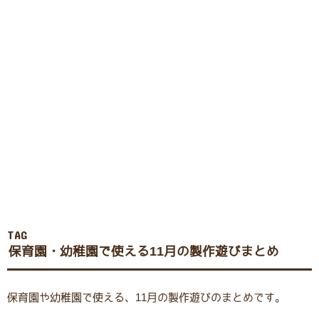
TAG
保育園・幼稚園で使える11月の製作遊びまとめ
保育園や幼稚園で使える、11月の製作遊びのまとめです。