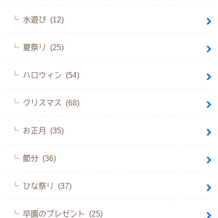
水遊び (12)
夏祭り (25)
ハロウィン (54)
クリスマス (68)
お正月 (35)
節分 (36)
ひな祭り (37)
卒園のプレゼント (25)