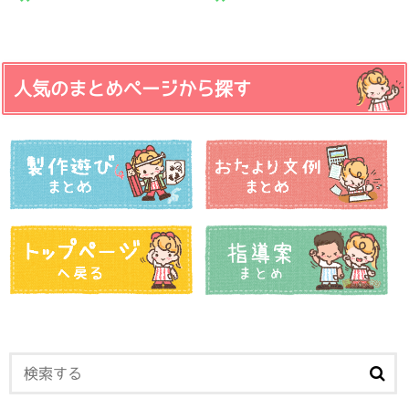
人気のまとめページから探す