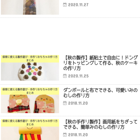
2020.11.27
【秋の製作】紙粘土で自由に！ドング
保育に使える製作遊び・手作りおもちゃの作り方
まとめ
リをトッピングして作る、秋のケーキ
の作り方
2020.11.25
ダンボールと布でできる、可愛いみの
保育に使える製作遊び・手作りおもちゃの作り方
まとめ
むしの作り方
2018.11.20
【秋の手作り製作】画用紙をちぎって
保育に使える製作遊び・手作りおもちゃの作り方
まとめ
できる、簡単みのむしの作り方
2018.11.20