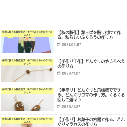
【秋の製作】葉っぱを貼り付けて作
保育に使える製作遊び・手作りおもちゃの作り方
まとめ
る、秋らしいふくろうの作り方
2021.09.07
【手作り工作】どんぐりのやじろべえ
保育に使える製作遊び・手作りおもちゃの作り方
まとめ
の作り方
2020.11.27
【手作り】どんぐりと爪楊枝ででき
保育に使える製作遊び・手作りおもちゃの作り方
まとめ
る、どんぐりゴマの作り方。くるくる
回して遊ぼう
2020.11.27
【手作り】お菓子の容器で作る、どん
保育に使える製作遊び・手作りおもちゃの作り方
まとめ
ぐりマラカスの作り方