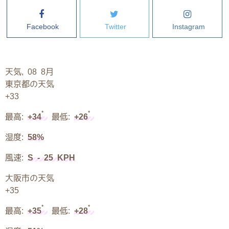
Facebook
Twitter
Instagram
天気, 08 8月
東京都の天気
+
33
°
°
最高:
+
34
最低:
+
26
湿度:
58%
風速:
S - 25 KPH
大阪市の天気
+
35
°
°
最高:
+
35
最低:
+
28