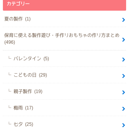
カテゴリー
夏の製作 (1)
保育に使える製作遊び・手作りおもちゃの作り方まとめ
(496)
バレンタイン (5)
こどもの日 (29)
親子製作 (19)
梅雨 (17)
七夕 (25)