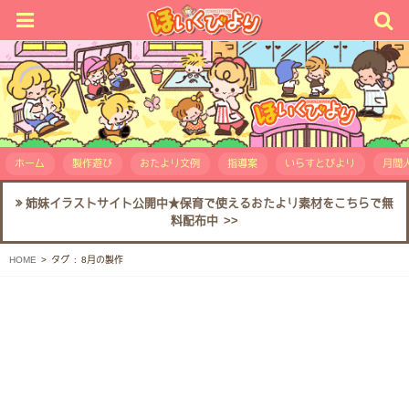
ホーム
製作遊び
おたより文例
指導案
いらすとびより
月間人
姉妹イラストサイト公開中★保育で使えるおたより素材をこちらで無
料配布中 >>
HOME
タグ : 8月の製作