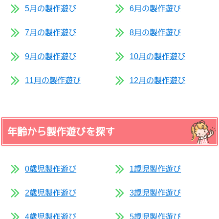
5月の製作遊び
6月の製作遊び
7月の製作遊び
8月の製作遊び
9月の製作遊び
10月の製作遊び
11月の製作遊び
12月の製作遊び
年齢から製作遊びを探す
0歳児製作遊び
1歳児製作遊び
2歳児製作遊び
3歳児製作遊び
4歳児製作遊び
5歳児製作遊び