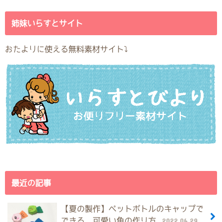
姉妹いらすとサイト
おたよりに使える無料素材サイト⤵︎
最近の記事
【夏の製作】ペットボトルのキャップで
できる、可愛い魚の作り方
2022.06.29