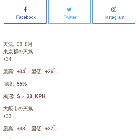
Facebook
Twitter
Instagram
天気, 08 8月
東京都の天気
+
34
°
°
最高:
+
34
最低:
+
26
湿度:
55%
風速:
S - 28 KPH
大阪市の天気
+
33
°
°
最高:
+
33
最低:
+
27