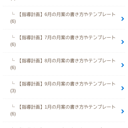
【指導計画】6月の月案の書き方やテンプレート
(6)
【指導計画】7月の月案の書き方やテンプレート
(6)
【指導計画】8月の月案の書き方やテンプレート
(6)
【指導計画】9月の月案の書き方やテンプレート
(3)
【指導計画】1月の月案の書き方やテンプレート
(6)