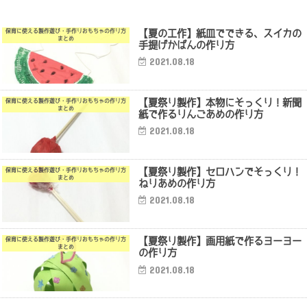
【夏の工作】紙皿でできる、スイカの
保育に使える製作遊び・手作りおもちゃの作り方
まとめ
手提げかばんの作り方
2021.08.18
【夏祭り製作】本物にそっくり！新聞
保育に使える製作遊び・手作りおもちゃの作り方
まとめ
紙で作るりんごあめの作り方
2021.08.18
【夏祭り製作】セロハンでそっくり！
保育に使える製作遊び・手作りおもちゃの作り方
まとめ
ねりあめの作り方
2021.08.18
【夏祭り製作】画用紙で作るヨーヨー
保育に使える製作遊び・手作りおもちゃの作り方
まとめ
の作り方
2021.08.18