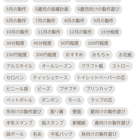
5月の製作
5歳児の指導計画
5歳児向けの製作遊び
6月の製作
7月の製作
8月の製作
9月の製作
10月の製作
11月の製作
12月の製作
15分程度
30分程度
45分程度
50円程度
100円程度
150円程度
200円程度
おすすめ
おもちゃ
お花紙
アルミホイル
オールシーズン
クラフト紙
ストロー
セロハン
ティッシュケース
トイレットペーパーの芯
ビニール袋
ビーズ
プチプチ
プリンカップ
ペットボトル
ポンポン
モール
ラップの芯
冬向けの製作遊び
割り箸
壁面
夏向けの製作遊び
手形スタンプ
指スタンプ
新聞紙
春向けの製作遊び
段ボール
毛糸
牛乳パック
秋向けの製作遊び