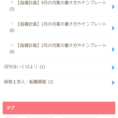
【指導計画】9月の月案の書き方やテンプレート
(3)
【指導計画】1月の月案の書き方やテンプレート
(6)
【指導計画】2月の月案の書き方やテンプレート
(6)
月刊ほいくびより (1)
保育士求人・転職情報 (2)
タグ