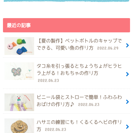
最近の記事
【夏の製作】ペットボトルのキャップで
できる、可愛い魚の作り方
2022.06.29
タコ糸を引っ張るとちょうちょがヒラヒ
ラ上がる！おもちゃの作り方
2022.06.23
ビニール袋とストローで簡単！ふわふわ
おばけの作り方♪
2022.06.23
ハサミの練習にも！くるくるヘビの作り
方
2022.06.23