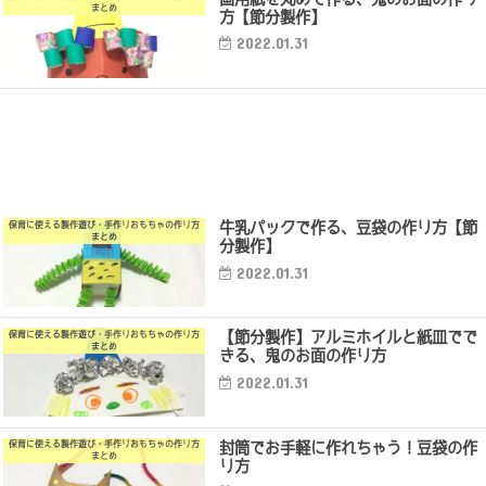
まとめ
方【節分製作】
2022.01.31
牛乳パックで作る、豆袋の作り方【節
保育に使える製作遊び・手作りおもちゃの作り方
まとめ
分製作】
2022.01.31
【節分製作】アルミホイルと紙皿でで
保育に使える製作遊び・手作りおもちゃの作り方
まとめ
きる、鬼のお面の作り方
2022.01.31
封筒でお手軽に作れちゃう！豆袋の作
保育に使える製作遊び・手作りおもちゃの作り方
まとめ
り方