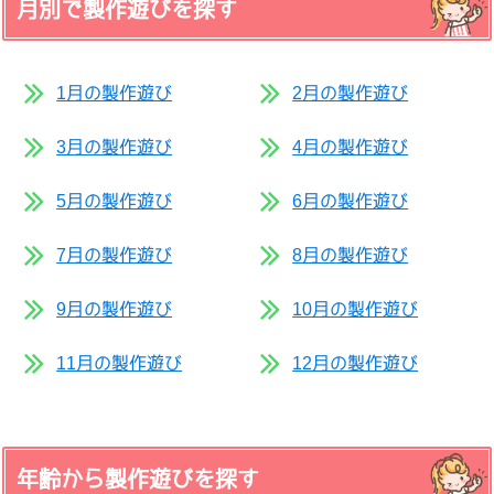
月別で製作遊びを探す
1月の製作遊び
2月の製作遊び
3月の製作遊び
4月の製作遊び
5月の製作遊び
6月の製作遊び
7月の製作遊び
8月の製作遊び
9月の製作遊び
10月の製作遊び
11月の製作遊び
12月の製作遊び
年齢から製作遊びを探す