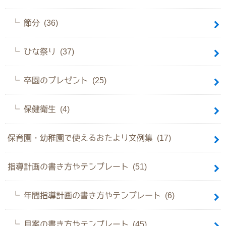
節分 (36)
ひな祭り (37)
卒園のプレゼント (25)
保健衛生 (4)
保育園・幼稚園で使えるおたより文例集 (17)
指導計画の書き方やテンプレート (51)
年間指導計画の書き方やテンプレート (6)
月案の書き方やテンプレート (45)