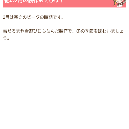
他の2月の製作あそびは？
2月は寒さのピークの時期です。
雪だるまや雪遊びにちなんだ製作で、冬の季節を味わいましょ
う。