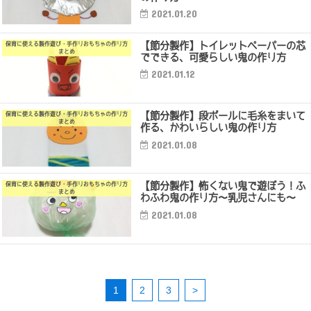
2021.01.20
【節分製作】トイレットペーパーの芯
保育に使える製作遊び・手作りおもちゃの作り方
まとめ
でできる、可愛らしい鬼の作り方
2021.01.12
【節分製作】段ボールに毛糸をまいて
保育に使える製作遊び・手作りおもちゃの作り方
まとめ
作る、かわいらしい鬼の作り方
2021.01.08
【節分製作】怖くない鬼で遊ぼう！ふ
保育に使える製作遊び・手作りおもちゃの作り方
まとめ
わふわ鬼の作り方〜乳児さんにも〜
2021.01.08
1
2
3
>