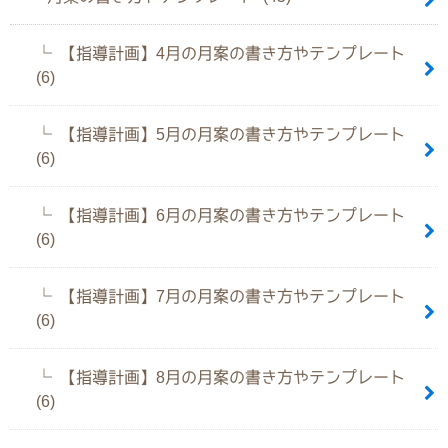
【指導計画】4月の月案の書き方やテンプレート
(6)
【指導計画】5月の月案の書き方やテンプレート
(6)
【指導計画】6月の月案の書き方やテンプレート
(6)
【指導計画】7月の月案の書き方やテンプレート
(6)
【指導計画】8月の月案の書き方やテンプレート
(6)