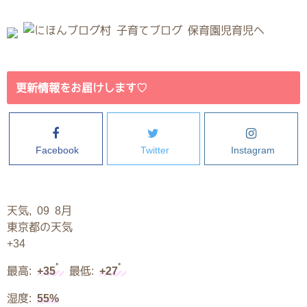
更新情報をお届けします♡
Facebook
Twitter
Instagram
天気, 09 8月
東京都の天気
+
34
°
°
最高:
+
35
最低:
+
27
湿度:
55%