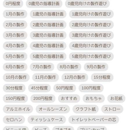
0円程度
0歳児の指導計画
0歳児向けの製作遊び
1月の製作
1歳児の指導計画
1歳児向けの製作遊び
2月の製作
2歳児の指導計画
2歳児向けの製作遊び
3月の製作
3歳児の指導計画
3歳児向けの製作遊び
4月の製作
4歳児の指導計画
4歳児向けの製作遊び
5月の製作
5歳児の指導計画
5歳児向けの製作遊び
6月の製作
7月の製作
8月の製作
9月の製作
10月の製作
11月の製作
12月の製作
15分程度
30分程度
45分程度
50円程度
100円程度
150円程度
200円程度
おすすめ
おもちゃ
お花紙
アルミホイル
オールシーズン
クラフト紙
ストロー
セロハン
ティッシュケース
トイレットペーパーの芯