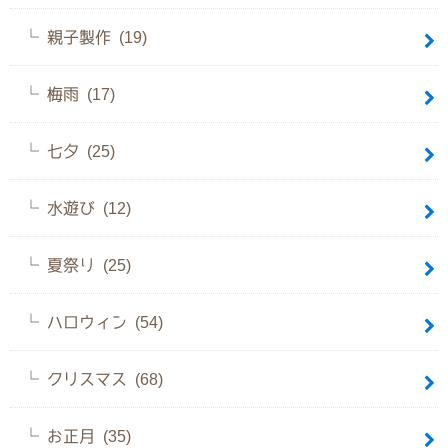
親子製作 (19)
梅雨 (17)
七夕 (25)
水遊び (12)
夏祭り (25)
ハロウィン (54)
クリスマス (68)
お正月 (35)