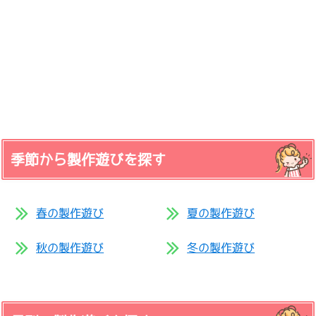
季節から製作遊びを探す
春の製作遊び
夏の製作遊び
秋の製作遊び
冬の製作遊び