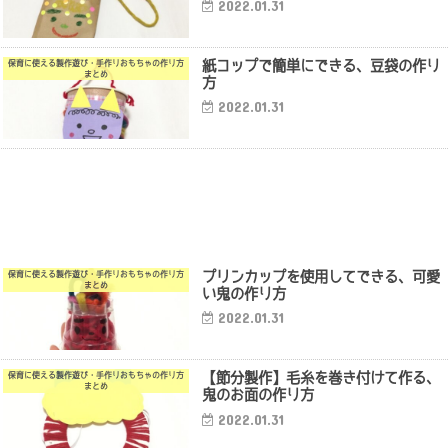
2022.01.31
紙コップで簡単にできる、豆袋の作り
保育に使える製作遊び・手作りおもちゃの作り方
まとめ
方
2022.01.31
プリンカップを使用してできる、可愛
保育に使える製作遊び・手作りおもちゃの作り方
まとめ
い鬼の作り方
2022.01.31
【節分製作】毛糸を巻き付けて作る、
保育に使える製作遊び・手作りおもちゃの作り方
まとめ
鬼のお面の作り方
2022.01.31