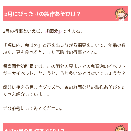
2月にぴったりの製作あそびは？
2月の行事といえば、
「節分」
ですよね。
「福は内、鬼は外」と声を出しながら福豆をまいて、年齢の数
ぶん、豆を食べるといった厄除けの行事ですね。
保育園や幼稚園では、この節分の豆まきでの鬼退治のイベント
が一大イベント、というところも多いのではないでしょうか？
節分に使える豆まきグッズや、鬼のお面などの製作あそびをた
くさん紹介しています。
ぜひ参考にしてみてください。