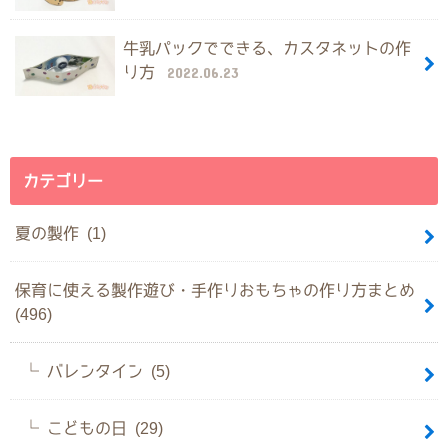
牛乳パックでできる、カスタネットの作
り方
2022.06.23
カテゴリー
夏の製作 (1)
保育に使える製作遊び・手作りおもちゃの作り方まとめ
(496)
バレンタイン (5)
こどもの日 (29)