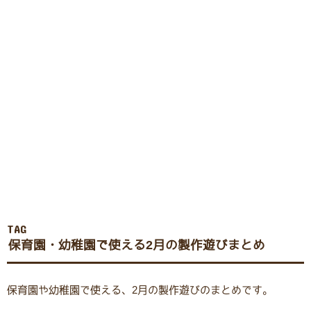
TAG
保育園・幼稚園で使える2月の製作遊びまとめ
保育園や幼稚園で使える、2月の製作遊びのまとめです。