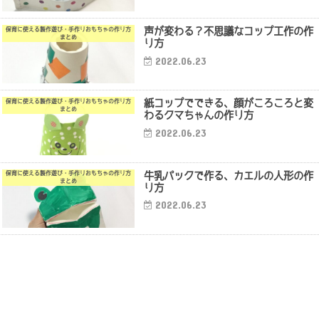
声が変わる？不思議なコップ工作の作
保育に使える製作遊び・手作りおもちゃの作り方
まとめ
り方
2022.06.23
紙コップでできる、顔がころころと変
保育に使える製作遊び・手作りおもちゃの作り方
まとめ
わるクマちゃんの作り方
2022.06.23
牛乳パックで作る、カエルの人形の作
保育に使える製作遊び・手作りおもちゃの作り方
まとめ
り方
2022.06.23