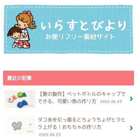
最近の記事
【夏の製作】ペットボトルのキャップで
できる、可愛い魚の作り方
2022.06.29
タコ糸を引っ張るとちょうちょがヒラヒ
ラ上がる！おもちゃの作り方
2022.06.23