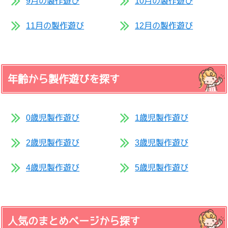
9月の製作遊び
10月の製作遊び
11月の製作遊び
12月の製作遊び
年齢から製作遊びを探す
0歳児製作遊び
1歳児製作遊び
2歳児製作遊び
3歳児製作遊び
4歳児製作遊び
5歳児製作遊び
人気のまとめページから探す