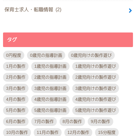
保育士求人・転職情報 (2)
タグ
0円程度
0歳児の指導計画
0歳児向けの製作遊び
1月の製作
1歳児の指導計画
1歳児向けの製作遊び
2月の製作
2歳児の指導計画
2歳児向けの製作遊び
3月の製作
3歳児の指導計画
3歳児向けの製作遊び
4月の製作
4歳児の指導計画
4歳児向けの製作遊び
5月の製作
5歳児の指導計画
5歳児向けの製作遊び
6月の製作
7月の製作
8月の製作
9月の製作
10月の製作
11月の製作
12月の製作
15分程度