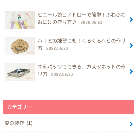
ビニール袋とストローで簡単！ふわふわ
おばけの作り方♪
2022.06.23
ハサミの練習にも！くるくるヘビの作り
方
2022.06.23
牛乳パックでできる、カスタネットの作
り方
2022.06.23
カテゴリー
夏の製作 (1)