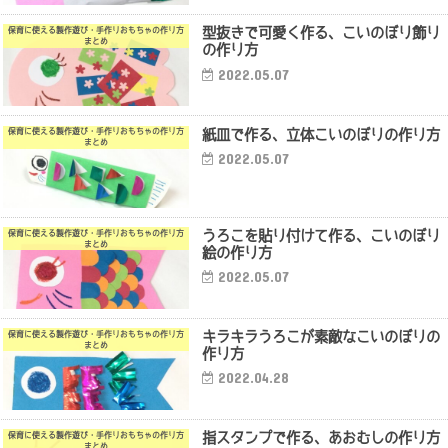
型抜きで可愛く作る、こいのぼり飾り
保育に使える製作遊び・手作りおもちゃの作り方
まとめ
の作り方
2022.05.07
紙皿で作る、立体こいのぼりの作り方
保育に使える製作遊び・手作りおもちゃの作り方
まとめ
2022.05.07
うろこを貼り付けて作る、こいのぼり
保育に使える製作遊び・手作りおもちゃの作り方
まとめ
絵の作り方
2022.05.07
キラキラうろこが素敵なこいのぼりの
保育に使える製作遊び・手作りおもちゃの作り方
まとめ
作り方
2022.04.28
指スタンプで作る、あおむしの作り方
保育に使える製作遊び・手作りおもちゃの作り方
まとめ