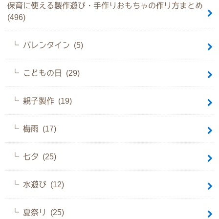
保育に使える製作遊び・手作りおもちゃの作り方まとめ
(496)
バレンタイン (5)
こどもの日 (29)
親子製作 (19)
梅雨 (17)
七夕 (25)
水遊び (12)
夏祭り (25)