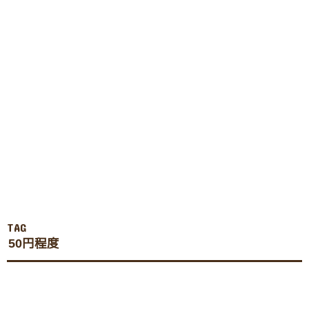
TAG
50円程度