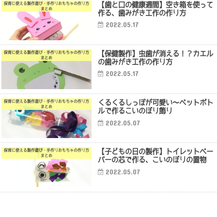
【歯と口の健康週間】空き箱を使って
保育に使える製作遊び・手作りおもちゃの作り方
まとめ
作る、歯みがき工作の作り方
2022.05.17
【保健製作】虫歯が消える！？カエル
保育に使える製作遊び・手作りおもちゃの作り方
まとめ
の歯みがき工作の作り方
2022.05.17
くるくるしっぽが可愛い〜ペットボト
保育に使える製作遊び・手作りおもちゃの作り方
まとめ
ルで作るこいのぼり飾り
2022.05.07
【子どもの日の製作】トイレットペー
保育に使える製作遊び・手作りおもちゃの作り方
まとめ
パーの芯で作る、こいのぼりの置物
2022.05.07