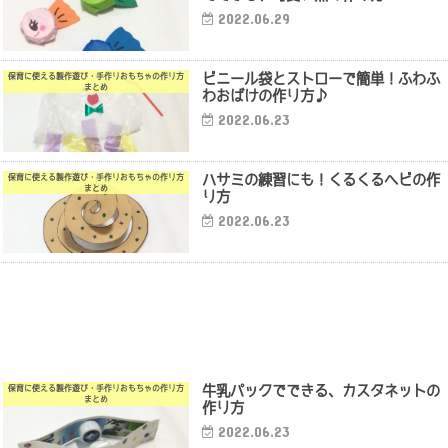
2022.06.29
ビニール袋とストローで簡単！ふわふ
保育に使える製作遊び・手作りおもちゃの作り方
まとめ
わおばけの作り方♪
2022.06.23
ハサミの練習にも！くるくるヘビの作
保育に使える製作遊び・手作りおもちゃの作り方
まとめ
り方
2022.06.23
牛乳パックでできる、カスタネットの
保育に使える製作遊び・手作りおもちゃの作り方
まとめ
作り方
2022.06.23