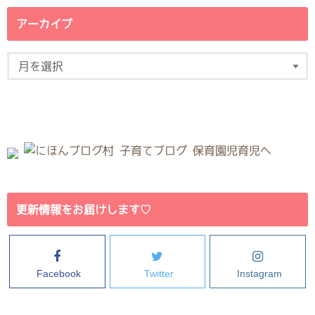
アーカイブ
更新情報をお届けします♡
Facebook
Twitter
Instagram