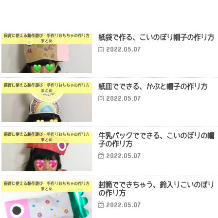
紙袋で作る、こいのぼり帽子の作り方
保育に使える製作遊び・手作りおもちゃの作り方
まとめ
2022.05.07
紙皿でできる、かぶと帽子の作り方
保育に使える製作遊び・手作りおもちゃの作り方
まとめ
2022.05.07
牛乳パックでできる、こいのぼりの帽
保育に使える製作遊び・手作りおもちゃの作り方
まとめ
子の作り方
2022.05.07
封筒でできちゃう、鈴入りこいのぼり
保育に使える製作遊び・手作りおもちゃの作り方
まとめ
の作り方
2022.05.07