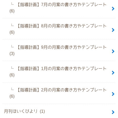
【指導計画】7月の月案の書き方やテンプレート
(6)
【指導計画】8月の月案の書き方やテンプレート
(6)
【指導計画】9月の月案の書き方やテンプレート
(3)
【指導計画】1月の月案の書き方やテンプレート
(6)
【指導計画】2月の月案の書き方やテンプレート
(6)
月刊ほいくびより (1)