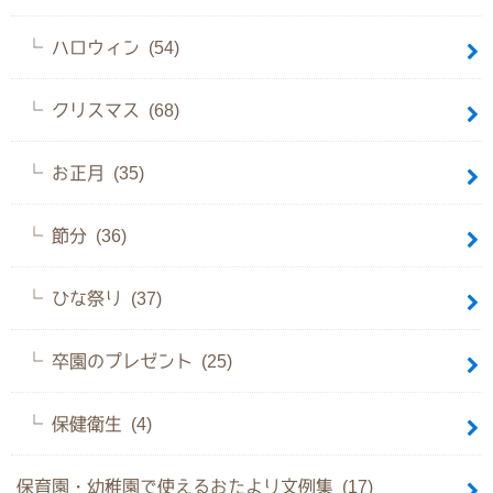
ハロウィン (54)
クリスマス (68)
お正月 (35)
節分 (36)
ひな祭り (37)
卒園のプレゼント (25)
保健衛生 (4)
保育園・幼稚園で使えるおたより文例集 (17)