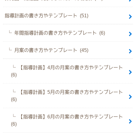
指導計画の書き方やテンプレート (51)
年間指導計画の書き方やテンプレート (6)
月案の書き方やテンプレート (45)
【指導計画】4月の月案の書き方やテンプレート
(6)
【指導計画】5月の月案の書き方やテンプレート
(6)
【指導計画】6月の月案の書き方やテンプレート
(6)