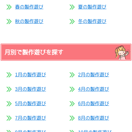
春の製作遊び
夏の製作遊び
秋の製作遊び
冬の製作遊び
月別で製作遊びを探す
1月の製作遊び
2月の製作遊び
3月の製作遊び
4月の製作遊び
5月の製作遊び
6月の製作遊び
7月の製作遊び
8月の製作遊び