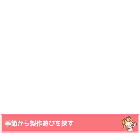
季節から製作遊びを探す