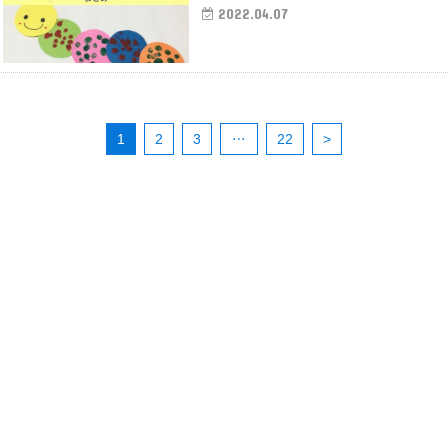
2022.04.07
1
2
3
…
22
>