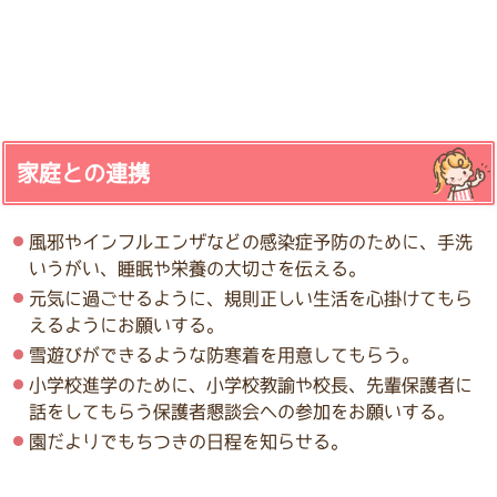
家庭との連携
風邪やインフルエンザなどの感染症予防のために、手洗
いうがい、睡眠や栄養の大切さを伝える。
元気に過ごせるように、規則正しい生活を心掛けてもら
えるようにお願いする。
雪遊びができるような防寒着を用意してもらう。
小学校進学のために、小学校教諭や校長、先輩保護者に
話をしてもらう保護者懇談会への参加をお願いする。
園だよりでもちつきの日程を知らせる。