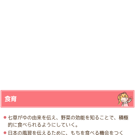
食育
七草がゆの由来を伝え、野菜の効能を知ることで、積極
的に食べられるようにしていく。
日本の風習を伝えるために、もちを食べる機会をつく