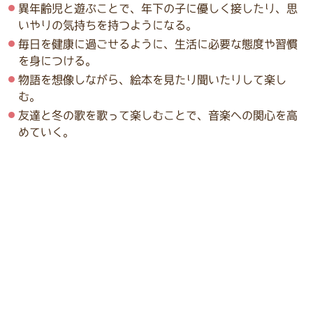
異年齢児と遊ぶことで、年下の子に優しく接したり、思
いやりの気持ちを持つようになる。
毎日を健康に過ごせるように、生活に必要な態度や習慣
を身につける。
物語を想像しながら、絵本を見たり聞いたりして楽し
む。
友達と冬の歌を歌って楽しむことで、音楽への関心を高
めていく。