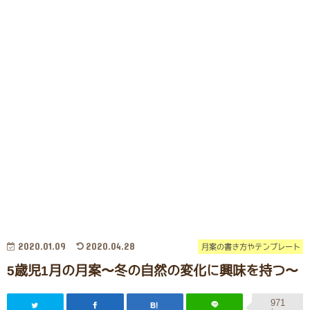
2020.01.09
2020.04.28
月案の書き方やテンプレート
5歳児1月の月案〜冬の自然の変化に興味を持つ〜
971