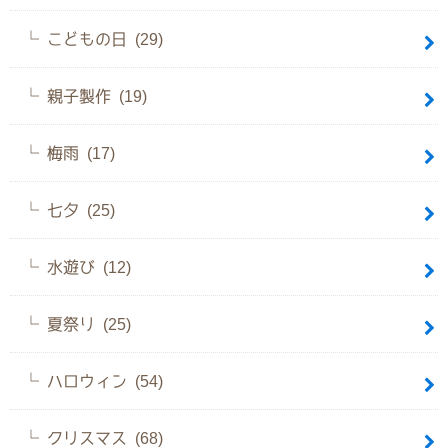
こどもの日 (29)
親子製作 (19)
梅雨 (17)
七夕 (25)
水遊び (12)
夏祭り (25)
ハロウィン (54)
クリスマス (68)