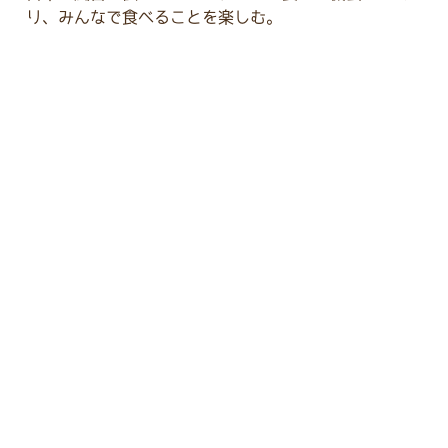
り、みんなで食べることを楽しむ。