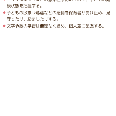
康状態を把握する。
子どもの欲求や葛藤などの感情を保育者が受け止め、見
守ったり、励ましたりする。
文字や数の学習は無理なく進め、個人差に配慮する。