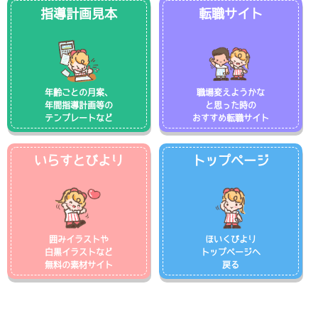
指導計画見本
転職サイト
年齢ごとの月案、
職場変えようかな
年間指導計画等の
と思った時の
テンプレートなど
おすすめ転職サイト
いらすとびより
トップページ
囲みイラストや
ほいくびより
白黒イラストなど
トップページへ
無料の素材サイト
戻る