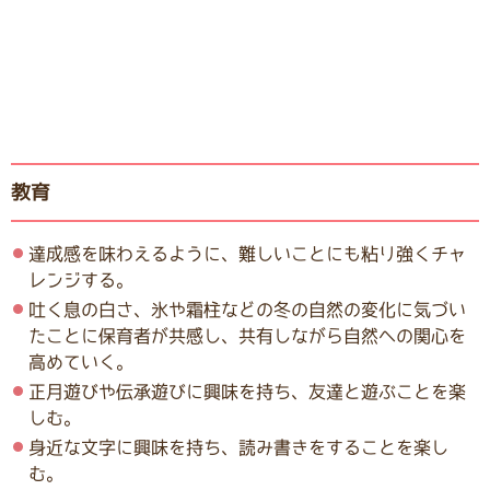
教育
達成感を味わえるように、難しいことにも粘り強くチャ
レンジする。
吐く息の白さ、氷や霜柱などの冬の自然の変化に気づい
たことに保育者が共感し、共有しながら自然への関心を
高めていく。
正月遊びや伝承遊びに興味を持ち、友達と遊ぶことを楽
しむ。
身近な文字に興味を持ち、読み書きをすることを楽し
む。