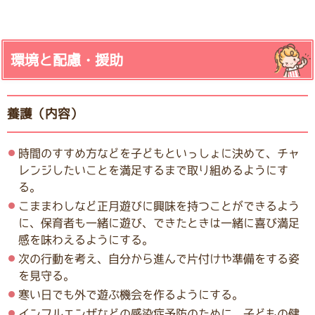
環境と配慮・援助
養護（内容）
時間のすすめ方などを子どもといっしょに決めて、チャ
レンジしたいことを満足するまで取り組めるようにす
る。
こままわしなど正月遊びに興味を持つことができるよう
に、保育者も一緒に遊び、できたときは一緒に喜び満足
感を味わえるようにする。
次の行動を考え、自分から進んで片付けや準備をする姿
を見守る。
寒い日でも外で遊ぶ機会を作るようにする。
インフルエンザなどの感染症予防のために、子どもの健