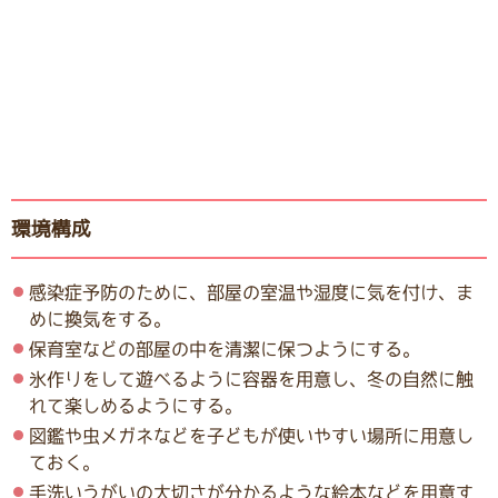
環境構成
感染症予防のために、部屋の室温や湿度に気を付け、ま
めに換気をする。
保育室などの部屋の中を清潔に保つようにする。
氷作りをして遊べるように容器を用意し、冬の自然に触
れて楽しめるようにする。
図鑑や虫メガネなどを子どもが使いやすい場所に用意し
ておく。
手洗いうがいの大切さが分かるような絵本などを用意す