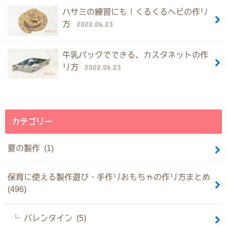
ハサミの練習にも！くるくるヘビの作り
方
2022.06.23
牛乳パックでできる、カスタネットの作
り方
2022.06.23
カテゴリー
夏の製作 (1)
保育に使える製作遊び・手作りおもちゃの作り方まとめ
(496)
バレンタイン (5)