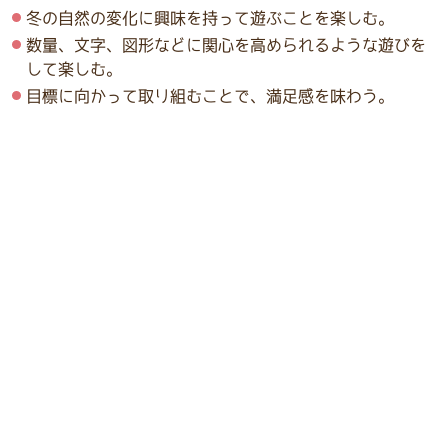
冬の自然の変化に興味を持って遊ぶことを楽しむ。
数量、文字、図形などに関心を高められるような遊びを
して楽しむ。
目標に向かって取り組むことで、満足感を味わう。