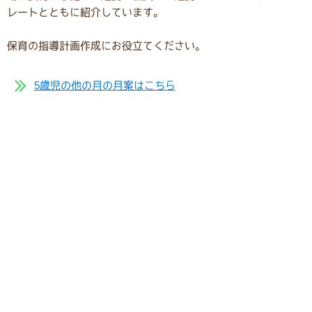
レートとともに紹介しています。
保育の指導計画作成にお役立てください。
5歳児の他の月の月案はこちら