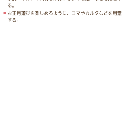
る。
お正月遊びを楽しめるように、コマやカルタなどを用意
する。