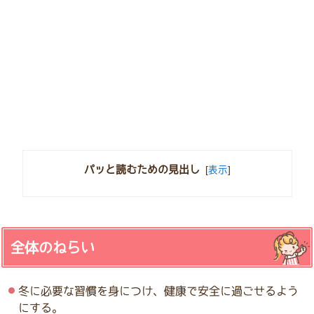
パッと読むための見出し
[
表示
]
全体のねらい
冬に必要な習慣を身につけ、健康で安全に過ごせるよう
にする。