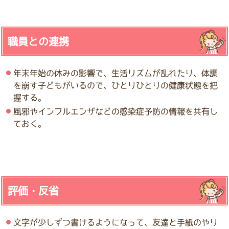
職員との連携
年末年始の休みの影響で、生活リズムが乱れたり、体調
を崩す子どもがいるので、ひとりひとりの健康状態を把
握する。
風邪やインフルエンザなどの感染症予防の情報を共有し
ておく。
評価・反省
文字が少しずつ書けるようになって、友達と手紙のやり