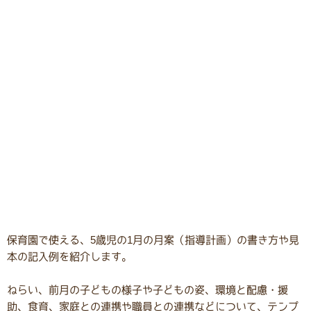
保育園で使える、5歳児の1月の月案（指導計画）の書き方や見
本の記入例を紹介します。
ねらい、前月の子どもの様子や子どもの姿、環境と配慮・援
助、食育、家庭との連携や職員との連携などについて、テンプ