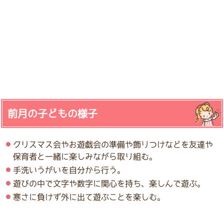
前月の子どもの様子
クリスマス会やお遊戯会の準備や飾りつけなどを友達や
保育者と一緒に楽しみながら取り組む。
手洗いうがいを自分から行う。
遊びの中で文字や数字に関心を持ち、楽しんで遊ぶ。
寒さに負けず外に出て遊ぶことを楽しむ。