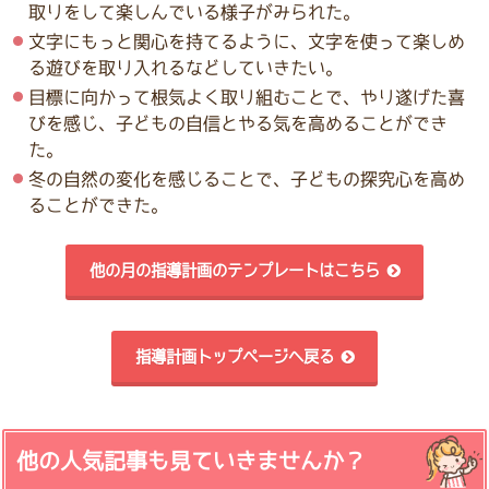
取りをして楽しんでいる様子がみられた。
文字にもっと関心を持てるように、文字を使って楽しめ
る遊びを取り入れるなどしていきたい。
目標に向かって根気よく取り組むことで、やり遂げた喜
びを感じ、子どもの自信とやる気を高めることができ
た。
冬の自然の変化を感じることで、子どもの探究心を高め
ることができた。
他の月の指導計画のテンプレートはこちら
指導計画トップページへ戻る
他の人気記事も見ていきませんか？