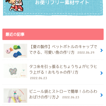
最近の記事
【夏の製作】ペットボトルのキャップで
できる、可愛い魚の作り方
2022.06.29
タコ糸を引っ張るとちょうちょがヒラヒ
ラ上がる！おもちゃの作り方
2022.06.23
ビニール袋とストローで簡単！ふわふわ
おばけの作り方♪
2022.06.23