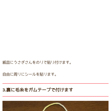
紙皿にうさぎさんをのりで貼り付けます。
自由に周りにシールを貼ります。
3.裏に毛糸をガムテープで付けます