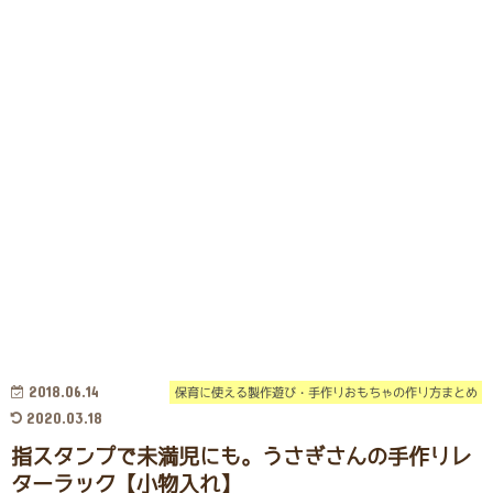
2018.06.14
保育に使える製作遊び・手作りおもちゃの作り方まとめ
2020.03.18
指スタンプで未満児にも。うさぎさんの手作りレ
ターラック【小物入れ】