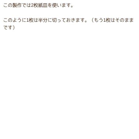
この製作では2枚紙皿を使います。
このように1枚は半分に切っておきます。（もう1枚はそのまま
です）