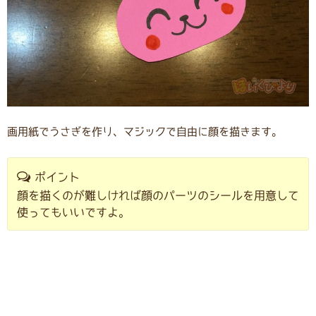
画用紙でうさぎを作り、マジックで自由に顔を描きます。
ポイント
顔を描くのが難しければ顔のパーツのシールを用意して
使ってもいいですよ。