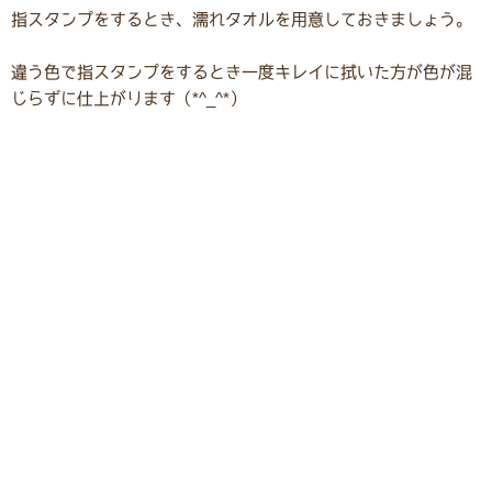
指スタンプをするとき、濡れタオルを用意しておきましょう。
違う色で指スタンプをするとき一度キレイに拭いた方が色が混
じらずに仕上がります（*^_^*）