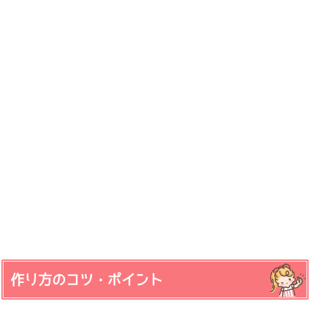
作り方のコツ・ポイント