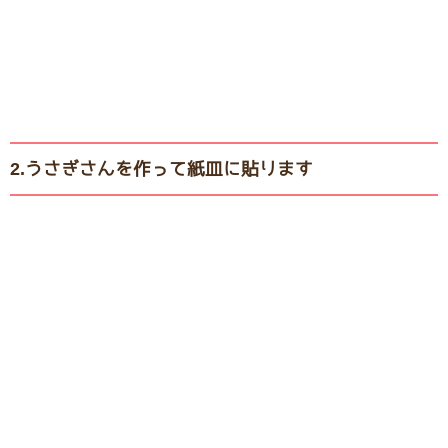
2.うさぎさんを作って紙皿に貼ります