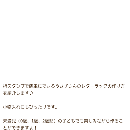
指スタンプで簡単にできるうさぎさんのレターラックの作り方
を紹介します♪
小物入れにもぴったりです。
未満児（0歳、1歳、2歳児）の子どもでも楽しみながら作るこ
とができますよ！