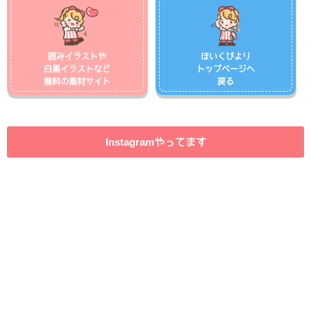
囲みイラストや
ほいくびより
白黒イラストなど
トップページへ
無料の素材サイト
戻る
Instagramやってます