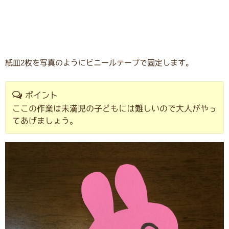
紙皿2枚を写真のようにビニールテープで固定します。
ポイント
ここの作業は未満児の子どもには難しいので大人がやっ
てあげましょう。