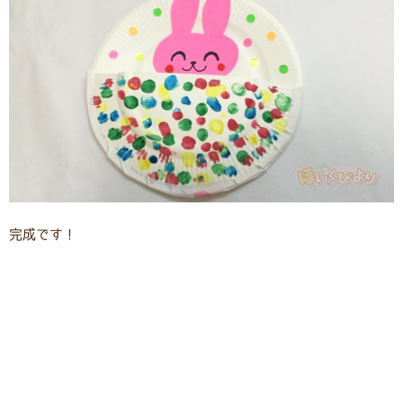
完成です！