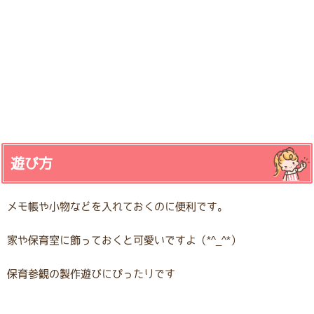
遊び方
メモ帳や小物などを入れておくのに便利です。
家や保育室に飾っておくと可愛いですよ（*^_^*）
保育参観の製作遊びにぴったりです