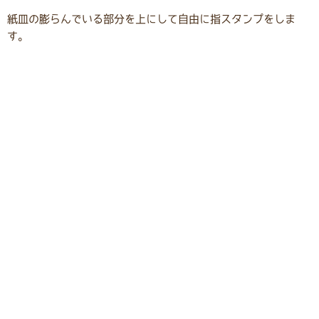
紙皿の膨らんでいる部分を上にして自由に指スタンプをしま
す。