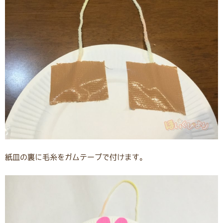
紙皿の裏に毛糸をガムテープで付けます。