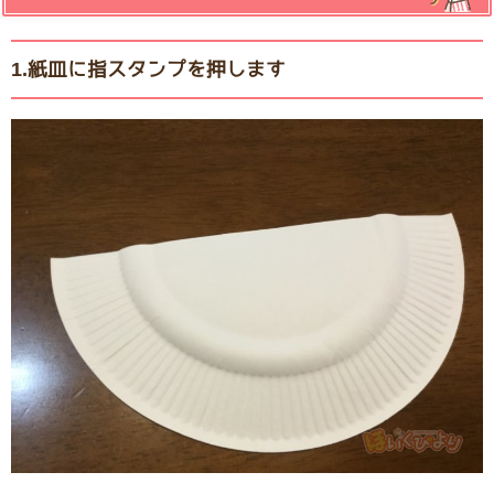
1.紙皿に指スタンプを押します