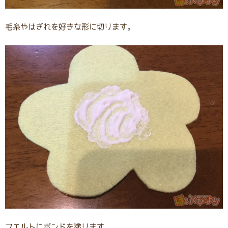
毛糸やはぎれを好きな形に切ります。
フエルトにボンドを塗ります。