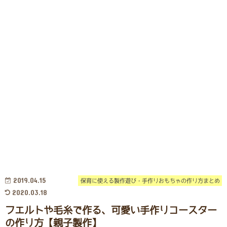
2019.04.15
保育に使える製作遊び・手作りおもちゃの作り方まとめ
2020.03.18
フエルトや毛糸で作る、可愛い手作りコースター
の作り方【親子製作】