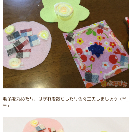
毛糸を丸めたり、はぎれを散らしたり色々工夫しましょう（*^_
^*）