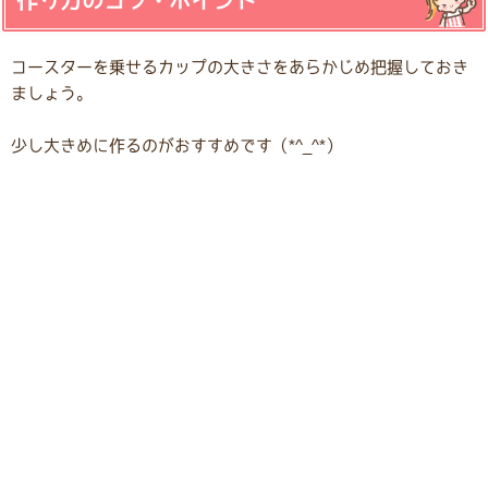
作り方のコツ・ポイント
コースターを乗せるカップの大きさをあらかじめ把握しておき
ましょう。
少し大きめに作るのがおすすめです（*^_^*）