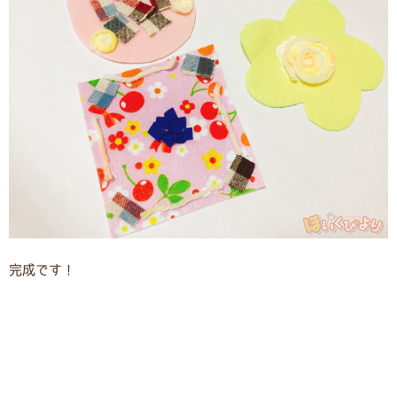
完成です！