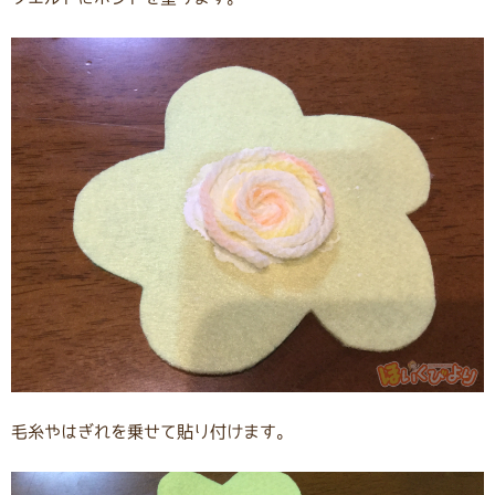
毛糸やはぎれを乗せて貼り付けます。