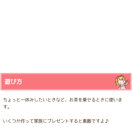
遊び方
ちょっと一休みしたいときなど、お茶を乗せるときに使いま
す。
いくつか作って家族にプレゼントすると素敵ですよ♪