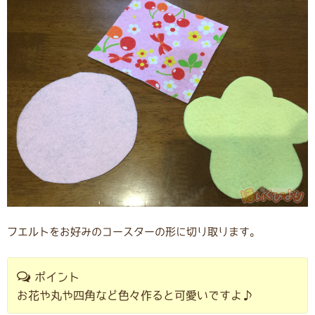
フエルトをお好みのコースターの形に切り取ります。
ポイント
お花や丸や四角など色々作ると可愛いですよ♪