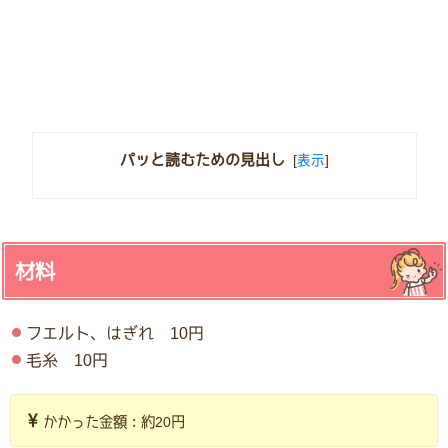
パッと読むための見出し
[
表示
]
材料
フエルト、はぎれ 10円
毛糸 10円
かかった金額：約20円