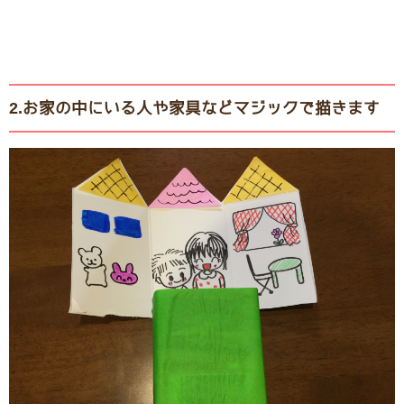
2.お家の中にいる人や家具などマジックで描きます