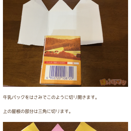
牛乳パックをはさみでこのように切り開きます。
上の屋根の部分は三角に切ります。