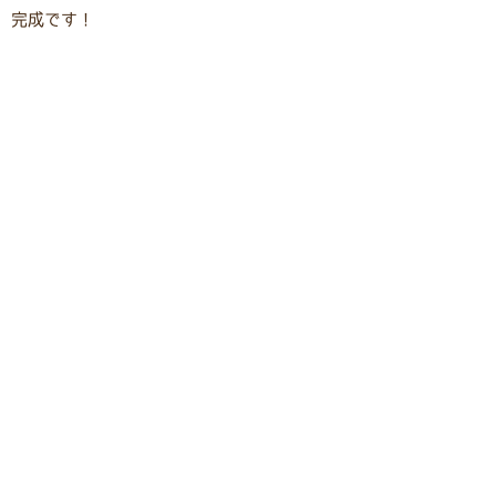
完成です！