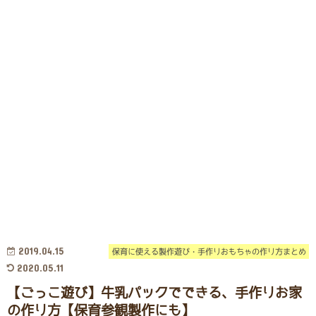
2019.04.15
保育に使える製作遊び・手作りおもちゃの作り方まとめ
2020.05.11
【ごっこ遊び】牛乳パックでできる、手作りお家
の作り方【保育参観製作にも】