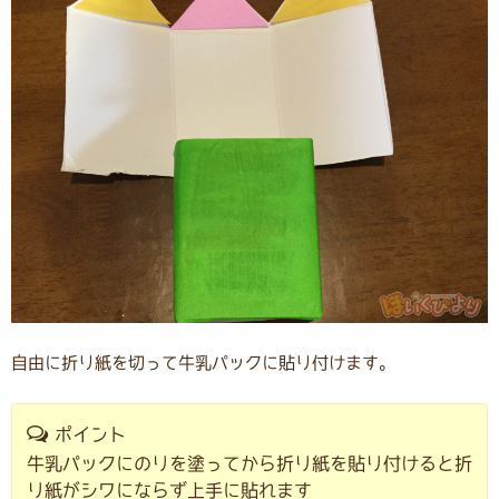
自由に折り紙を切って牛乳パックに貼り付けます。
ポイント
牛乳パックにのりを塗ってから折り紙を貼り付けると折
り紙がシワにならず上手に貼れます