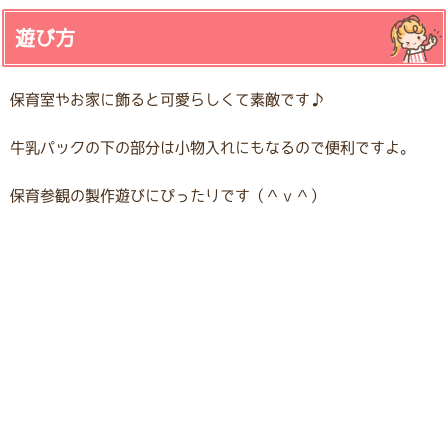
遊び方
保育室やお家に飾ると可愛らしくて素敵です♪
牛乳パックの下の部分は小物入れにもなるので便利ですよ。
保育参観の製作遊びにぴったりです（＾ｖ＾）