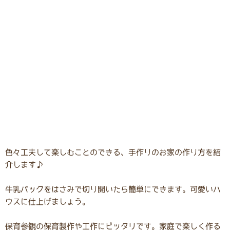
色々工夫して楽しむことのできる、手作りのお家の作り方を紹
介します♪
牛乳パックをはさみで切り開いたら簡単にできます。可愛いハ
ウスに仕上げましょう。
保育参観の保育製作や工作にピッタリです。家庭で楽しく作る