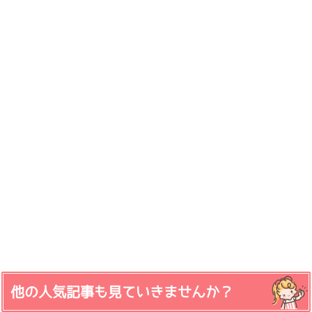
他の人気記事も見ていきませんか？