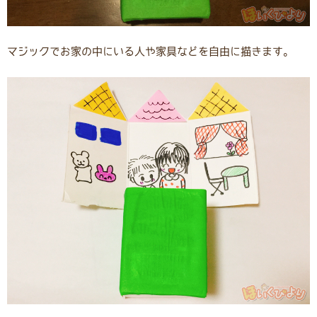
マジックでお家の中にいる人や家具などを自由に描きます。