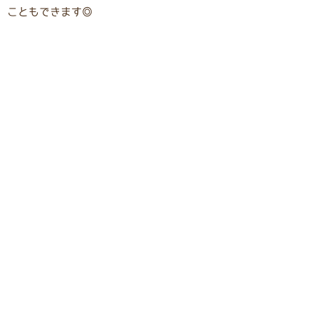
こともできます◎