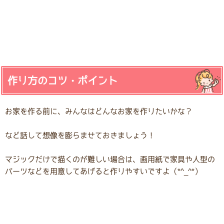
作り方のコツ・ポイント
お家を作る前に、みんなはどんなお家を作りたいかな？
など話して想像を膨らませておきましょう！
マジックだけで描くのが難しい場合は、画用紙で家具や人型の
パーツなどを用意してあげると作りやすいですよ（*^_^*）