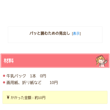
パッと読むための見出し
[
表示
]
材料
牛乳パック 1本 0円
画用紙、折り紙など 10円
かかった金額：約10円