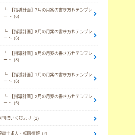
【指導計画】7月の月案の書き方やテンプレ
ート (6)
【指導計画】8月の月案の書き方やテンプレ
ート (6)
【指導計画】9月の月案の書き方やテンプレ
ート (3)
【指導計画】1月の月案の書き方やテンプレ
ート (6)
【指導計画】2月の月案の書き方やテンプレ
ート (6)
月刊ほいくびより (1)
保育士求人・転職情報 (2)