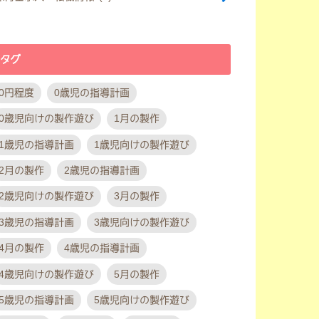
タグ
0円程度
0歳児の指導計画
0歳児向けの製作遊び
1月の製作
1歳児の指導計画
1歳児向けの製作遊び
2月の製作
2歳児の指導計画
2歳児向けの製作遊び
3月の製作
3歳児の指導計画
3歳児向けの製作遊び
4月の製作
4歳児の指導計画
4歳児向けの製作遊び
5月の製作
5歳児の指導計画
5歳児向けの製作遊び