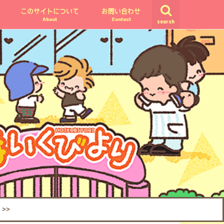
このサイトについて
お問い合わせ
About
Contact
search
>>