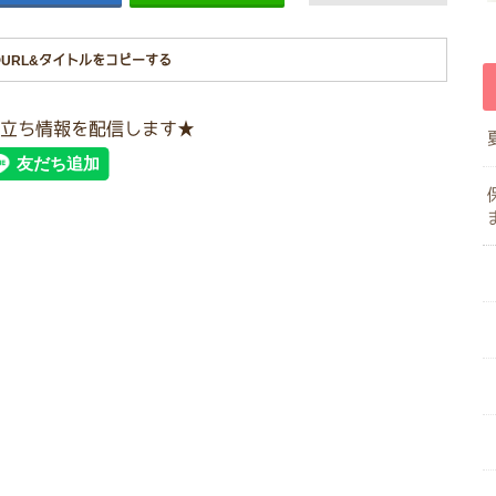
URL&タイトルをコピーする
立ち情報を配信します★