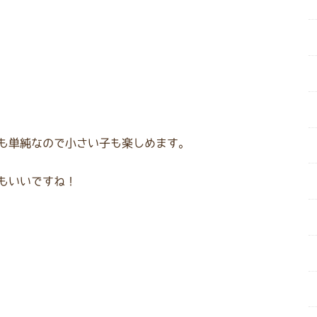
も単純なので小さい子も楽しめます。
もいいですね！