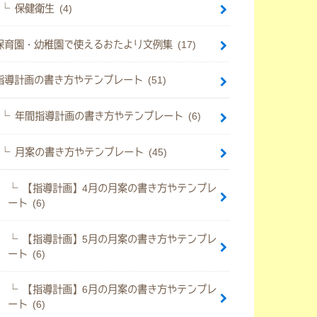
保健衛生 (4)
保育園・幼稚園で使えるおたより文例集 (17)
指導計画の書き方やテンプレート (51)
年間指導計画の書き方やテンプレート (6)
月案の書き方やテンプレート (45)
【指導計画】4月の月案の書き方やテンプレ
ート (6)
【指導計画】5月の月案の書き方やテンプレ
ート (6)
【指導計画】6月の月案の書き方やテンプレ
ート (6)