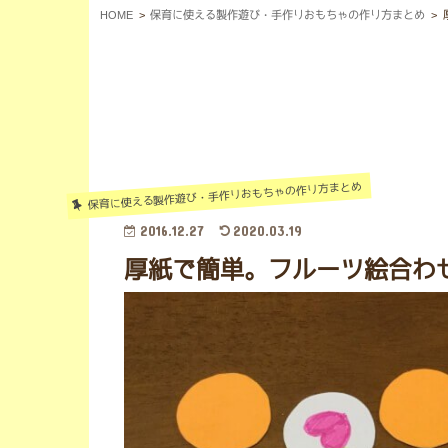
HOME
保育に使える製作遊び・手作りおもちゃの作り方まとめ
保育に使える製作遊び・手作りおもちゃの作り方まとめ
2016.12.27
2020.03.19
厚紙で簡単。フルーツ絵合わ