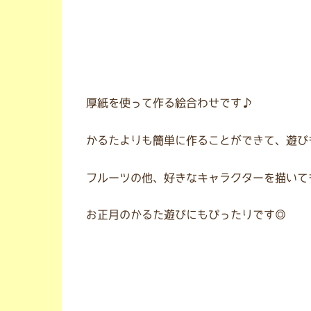
厚紙を使って作る絵合わせです♪
かるたよりも簡単に作ることができて、遊び
フルーツの他、好きなキャラクターを描いて
お正月のかるた遊びにもぴったりです◎