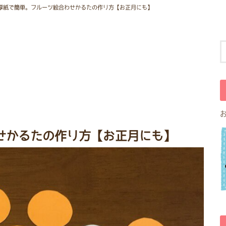
厚紙で簡単。フルーツ絵合わせかるたの作り方【お正月にも】
せかるたの作り方【お正月にも】