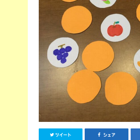
ツイート
シェア