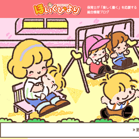
保育士が「楽しく働く」を応援する
総合情報ブログ