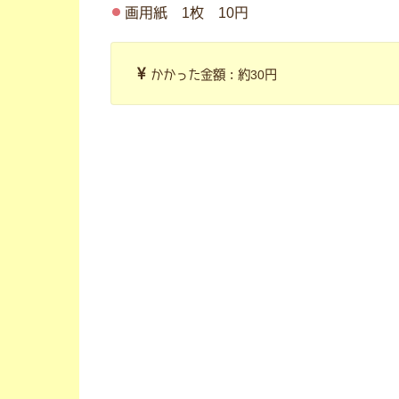
画用紙 1枚 10円
かかった金額：約30円