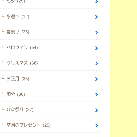
七夕 (25)
水遊び (12)
夏祭り (25)
ハロウィン (54)
クリスマス (68)
お正月 (35)
節分 (36)
ひな祭り (37)
卒園のプレゼント (25)