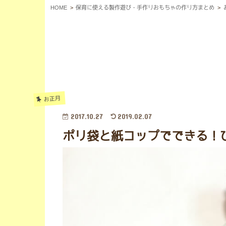
HOME
保育に使える製作遊び・手作りおもちゃの作り方まとめ
お正月
2017.10.27
2019.02.07
ポリ袋と紙コップでできる！