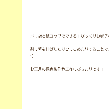
ポリ袋と紙コップでできる！びっくりお獅子
割り箸を伸ばしたりひっこめたりすることで、
*）
お正月の保育製作や工作にぴったりです！