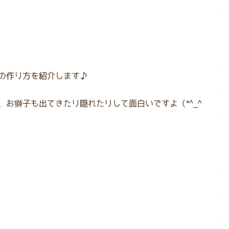
の作り方を紹介します♪
お獅子も出てきたり隠れたりして面白いですよ（*^_^