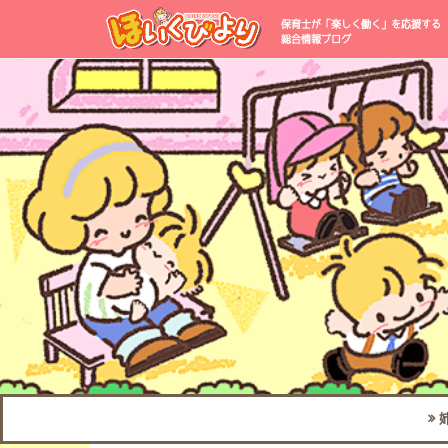
保育士が「楽しく働く」を応援する
総合情報ブログ