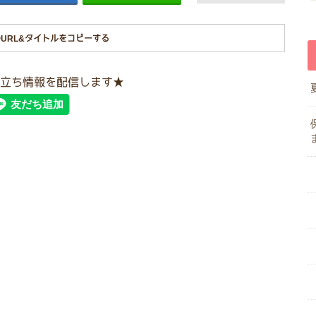
URL&タイトルをコピーする
立ち情報を配信します★