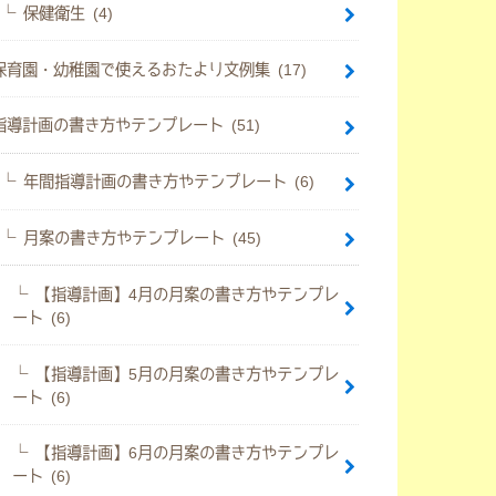
保健衛生 (4)
保育園・幼稚園で使えるおたより文例集 (17)
指導計画の書き方やテンプレート (51)
年間指導計画の書き方やテンプレート (6)
月案の書き方やテンプレート (45)
【指導計画】4月の月案の書き方やテンプレ
ート (6)
【指導計画】5月の月案の書き方やテンプレ
ート (6)
【指導計画】6月の月案の書き方やテンプレ
ート (6)