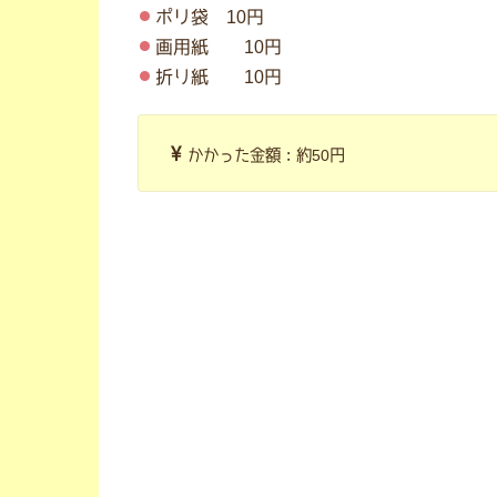
ポリ袋 10円
画用紙 10円
折り紙 10円
かかった金額：約50円