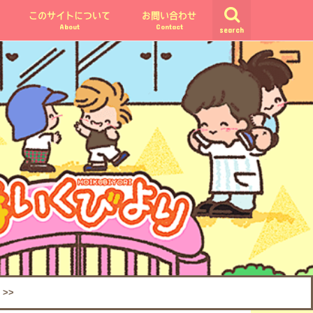
このサイトについて
お問い合わせ
About
Contact
search
>>