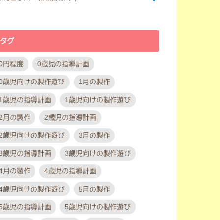
タグ
0円程度
0歳児の指導計画
0歳児向けの製作遊び
1月の製作
1歳児の指導計画
1歳児向けの製作遊び
2月の製作
2歳児の指導計画
2歳児向けの製作遊び
3月の製作
3歳児の指導計画
3歳児向けの製作遊び
4月の製作
4歳児の指導計画
4歳児向けの製作遊び
5月の製作
5歳児の指導計画
5歳児向けの製作遊び