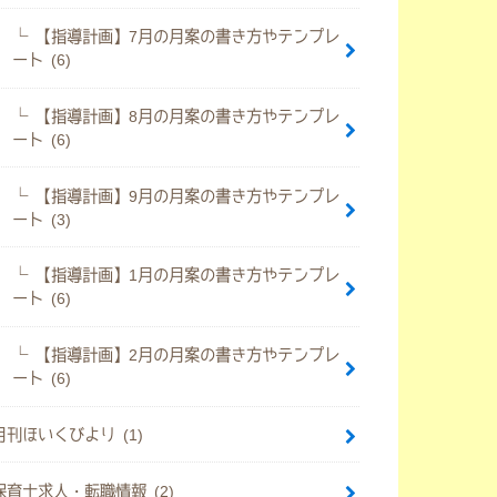
【指導計画】7月の月案の書き方やテンプレ
ート (6)
【指導計画】8月の月案の書き方やテンプレ
ート (6)
【指導計画】9月の月案の書き方やテンプレ
ート (3)
【指導計画】1月の月案の書き方やテンプレ
ート (6)
【指導計画】2月の月案の書き方やテンプレ
ート (6)
月刊ほいくびより (1)
保育士求人・転職情報 (2)