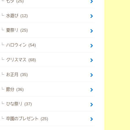
七夕 (25)
水遊び (12)
夏祭り (25)
ハロウィン (54)
クリスマス (68)
お正月 (35)
節分 (36)
ひな祭り (37)
卒園のプレゼント (25)