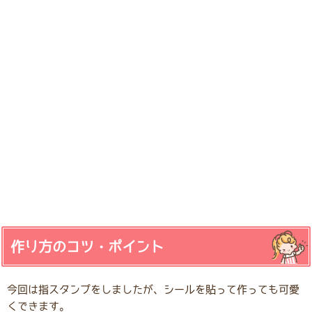
作り方のコツ・ポイント
今回は指スタンプをしましたが、シールを貼って作っても可愛
くできます。