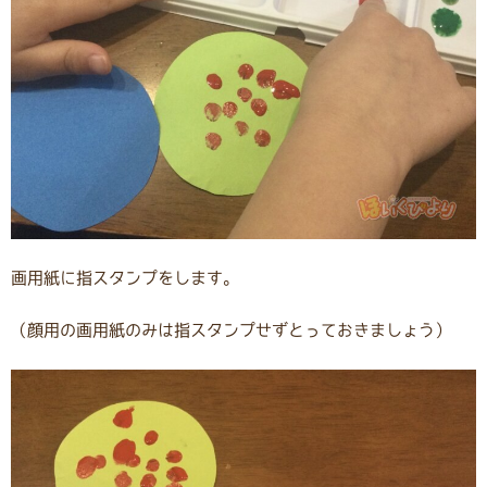
画用紙に指スタンプをします。
（顔用の画用紙のみは指スタンプせずとっておきましょう）