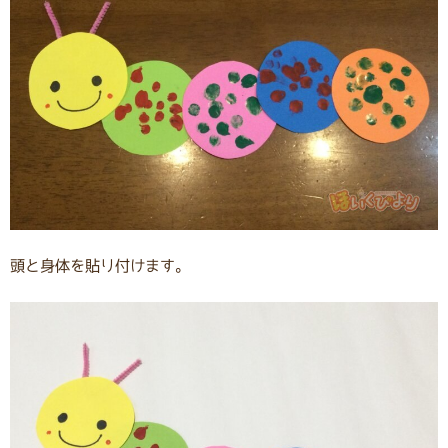
頭と身体を貼り付けます。