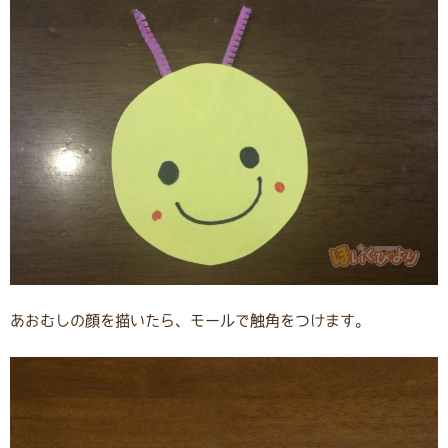
あおむしの顔を描いたら、モールで触角をつけます。