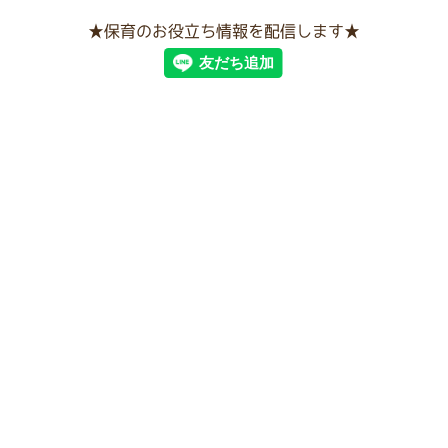
★保育のお役立ち情報を配信します★