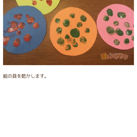
絵の具を乾かします。