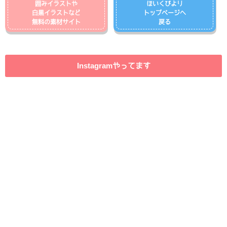
囲みイラストや
ほいくびより
白黒イラストなど
トップページへ
無料の素材サイト
戻る
Instagramやってます