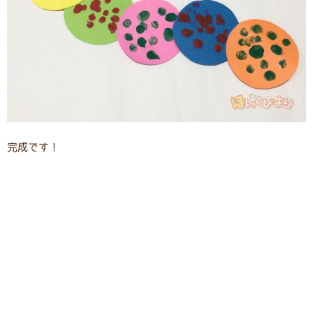
完成です！