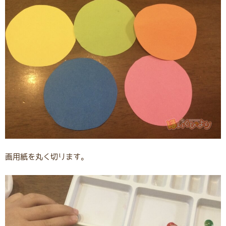
画用紙を丸く切ります。