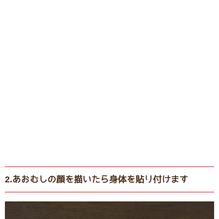
2.あおむしの顔を描いたら身体を貼り付けます