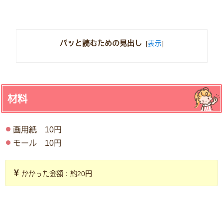
パッと読むための見出し
[
表示
]
材料
画用紙 10円
モール 10円
かかった金額：約20円