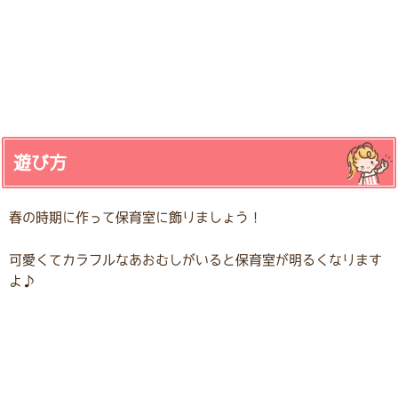
遊び方
春の時期に作って保育室に飾りましょう！
可愛くてカラフルなあおむしがいると保育室が明るくなります
よ♪