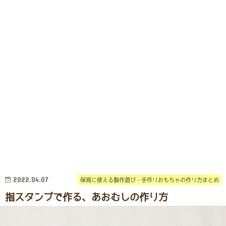
2022.04.07
保育に使える製作遊び・手作りおもちゃの作り方まとめ
指スタンプで作る、あおむしの作り方