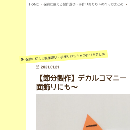
HOME
保育に使える製作遊び・手作りおもちゃの作り方まとめ
保育に使える製作遊び・手作りおもちゃの作り方まとめ
2021.01.21
【節分製作】デカルコマニー
面飾りにも〜