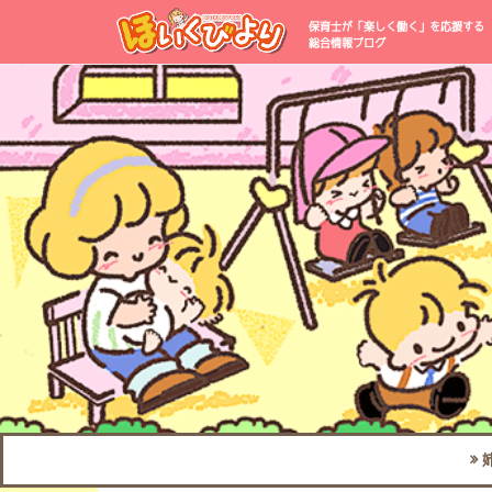
保育士が「楽しく働く」を応援する
総合情報ブログ