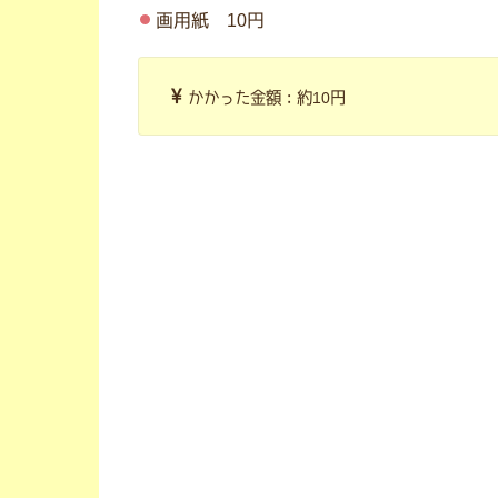
画用紙 10円
かかった金額：約10円