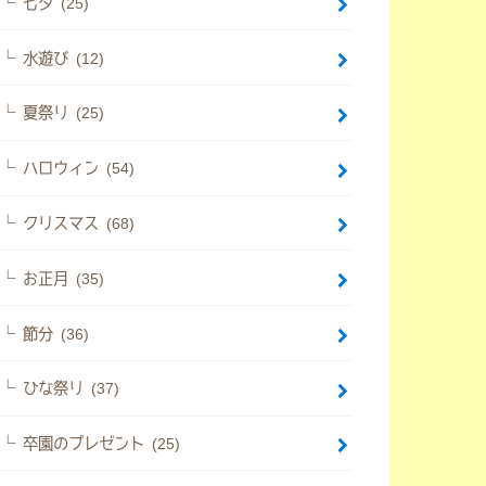
七夕 (25)
水遊び (12)
夏祭り (25)
ハロウィン (54)
クリスマス (68)
お正月 (35)
節分 (36)
ひな祭り (37)
卒園のプレゼント (25)