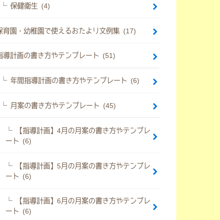
保健衛生 (4)
保育園・幼稚園で使えるおたより文例集 (17)
指導計画の書き方やテンプレート (51)
年間指導計画の書き方やテンプレート (6)
月案の書き方やテンプレート (45)
【指導計画】4月の月案の書き方やテンプレ
ート (6)
【指導計画】5月の月案の書き方やテンプレ
ート (6)
【指導計画】6月の月案の書き方やテンプレ
ート (6)