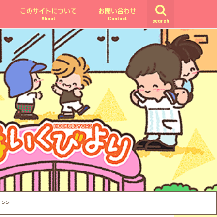
このサイトについて
お問い合わせ
About
Contact
search
>>