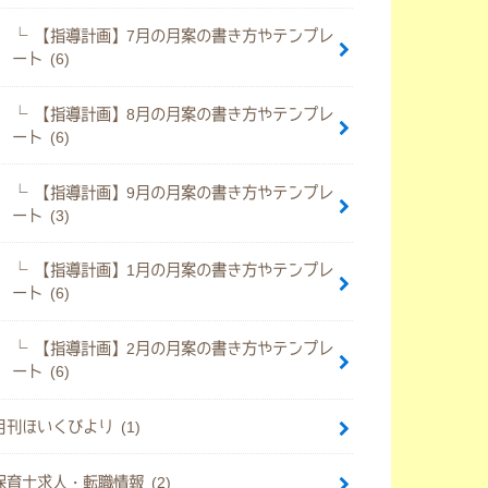
【指導計画】7月の月案の書き方やテンプレ
ート (6)
【指導計画】8月の月案の書き方やテンプレ
ート (6)
【指導計画】9月の月案の書き方やテンプレ
ート (3)
【指導計画】1月の月案の書き方やテンプレ
ート (6)
【指導計画】2月の月案の書き方やテンプレ
ート (6)
月刊ほいくびより (1)
保育士求人・転職情報 (2)