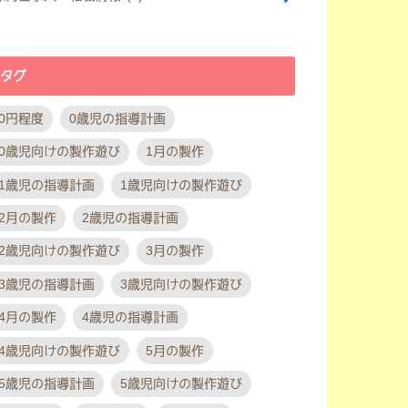
タグ
0円程度
0歳児の指導計画
0歳児向けの製作遊び
1月の製作
1歳児の指導計画
1歳児向けの製作遊び
2月の製作
2歳児の指導計画
2歳児向けの製作遊び
3月の製作
3歳児の指導計画
3歳児向けの製作遊び
4月の製作
4歳児の指導計画
4歳児向けの製作遊び
5月の製作
5歳児の指導計画
5歳児向けの製作遊び