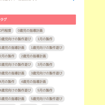
タグ
0円程度
0歳児の指導計画
0歳児向けの製作遊び
1月の製作
1歳児の指導計画
1歳児向けの製作遊び
2月の製作
2歳児の指導計画
2歳児向けの製作遊び
3月の製作
3歳児の指導計画
3歳児向けの製作遊び
4月の製作
4歳児の指導計画
4歳児向けの製作遊び
5月の製作
5歳児の指導計画
5歳児向けの製作遊び