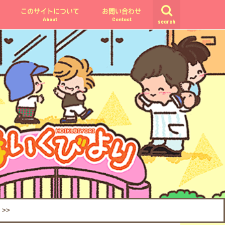
このサイトについて
お問い合わせ
About
Contact
search
>>