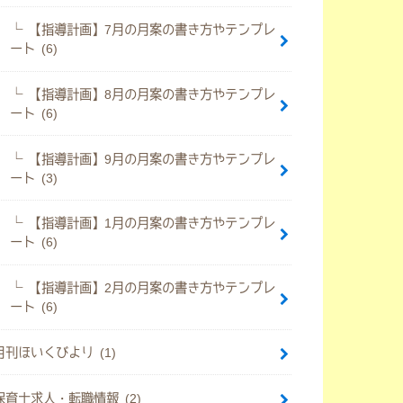
【指導計画】7月の月案の書き方やテンプレ
ート (6)
【指導計画】8月の月案の書き方やテンプレ
ート (6)
【指導計画】9月の月案の書き方やテンプレ
ート (3)
【指導計画】1月の月案の書き方やテンプレ
ート (6)
【指導計画】2月の月案の書き方やテンプレ
ート (6)
月刊ほいくびより (1)
保育士求人・転職情報 (2)