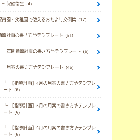
保健衛生 (4)
保育園・幼稚園で使えるおたより文例集 (17)
指導計画の書き方やテンプレート (51)
年間指導計画の書き方やテンプレート (6)
月案の書き方やテンプレート (45)
【指導計画】4月の月案の書き方やテンプレ
ート (6)
【指導計画】5月の月案の書き方やテンプレ
ート (6)
【指導計画】6月の月案の書き方やテンプレ
ート (6)