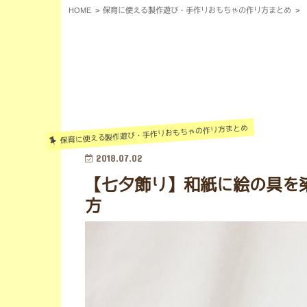
HOME
保育に使える製作遊び・手作りおもちゃの作り方まとめ
保育に使える製作遊び・手作りおもちゃの作り方まとめ
2018.07.02
【七夕飾り】和紙に絵の具を
方