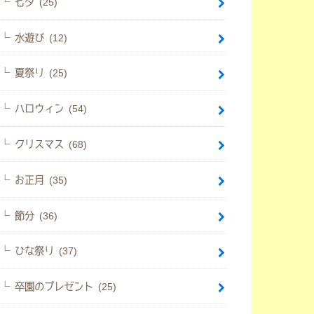
七夕 (25)
水遊び (12)
夏祭り (25)
ハロウィン (54)
クリスマス (68)
お正月 (35)
節分 (36)
ひな祭り (37)
卒園のプレゼント (25)