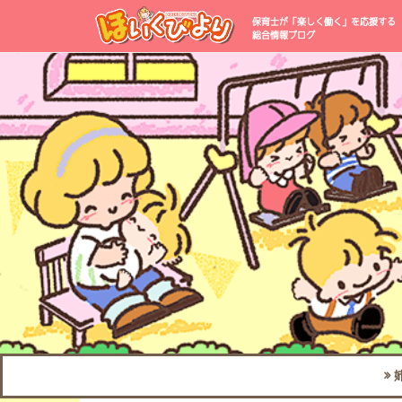
保育士が「楽しく働く」を応援する
総合情報ブログ