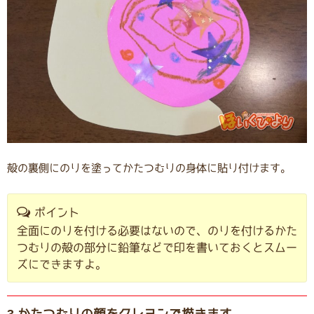
殻の裏側にのりを塗ってかたつむりの身体に貼り付けます。
ポイント
全面にのりを付ける必要はないので、のりを付けるかた
つむりの殻の部分に鉛筆などで印を書いておくとスムー
ズにできますよ。
3.かたつむりの顔をクレヨンで描きます