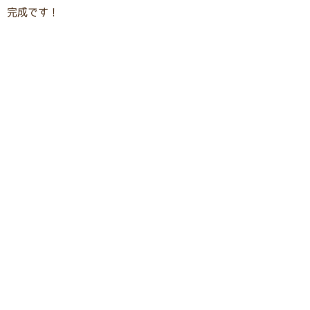
完成です！