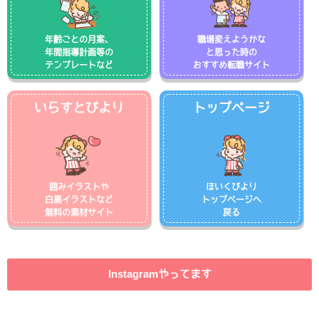
年齢ごとの月案、
職場変えようかな
年間指導計画等の
と思った時の
テンプレートなど
おすすめ転職サイト
いらすとびより
トップページ
囲みイラストや
ほいくびより
白黒イラストなど
トップページへ
無料の素材サイト
戻る
Instagramやってます