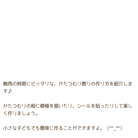
梅雨の時期にピッタリな、かたつむり飾りの作り方を紹介しま
す♪
かたつむりの殻に模様を描いたり、シールを貼ったりして楽し
く作りましょう。
小さな子どもでも簡単に作ることができますよ。（*^_^*）