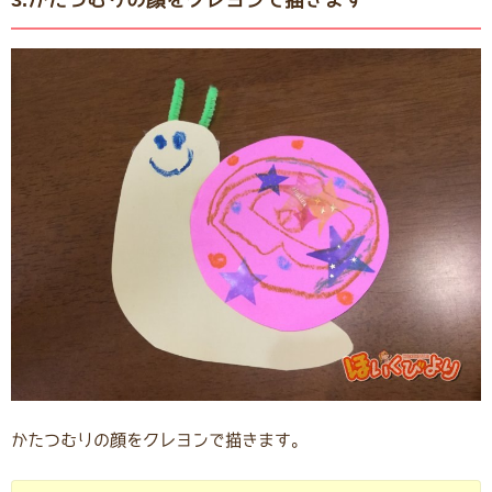
かたつむりの顔をクレヨンで描きます。