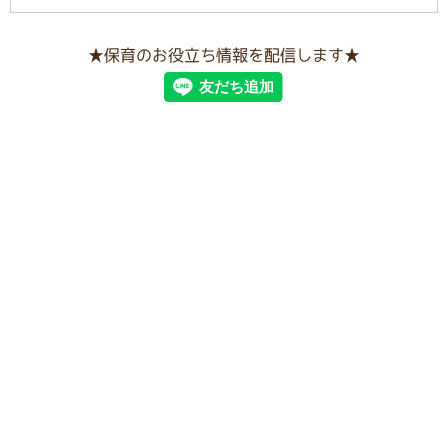
★保育のお役立ち情報を配信します★