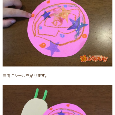
自由にシールを貼ります。