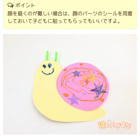
ポイント
顔を描くのが難しい場合は、顔のパーツのシールを用意
しておいて子どもに貼ってもらってもいいですよ。