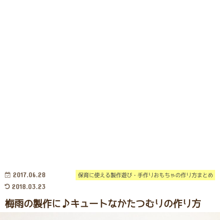
2017.06.28
保育に使える製作遊び・手作りおもちゃの作り方まとめ
2018.03.23
梅雨の製作に♪キュートなかたつむりの作り方