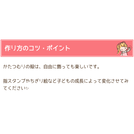
作り方のコツ・ポイント
かたつむりの殻は、自由に飾っても楽しいです。
指スタンプやちぎり絵など子どもの成長によって変化させてみ
てください✨