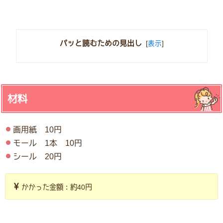
パッと読むための見出し
[
表示
]
材料
画用紙 10円
モール 1本 10円
シール 20円
かかった金額：約40円