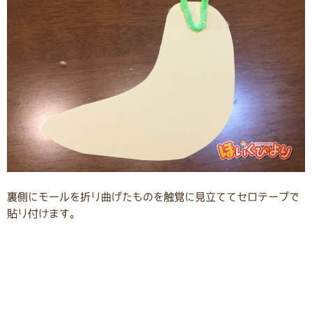
裏側にモールを折り曲げたものを触覚に見立ててセロテープで
貼り付けます。