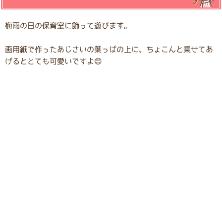
梅雨の日の保育室に飾って遊びます。
画用紙で作ったあじさいの葉っぱの上に、ちょこんと乗せてあ
げるととても可愛いですよ😊