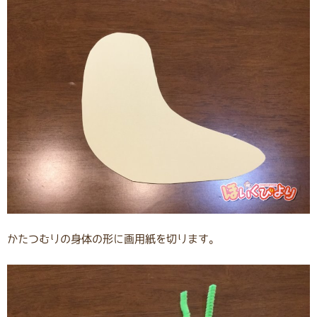
かたつむりの身体の形に画用紙を切ります。