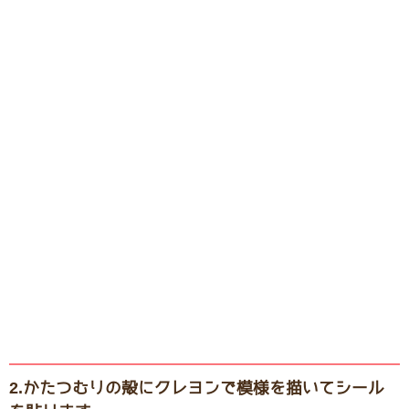
2.かたつむりの殻にクレヨンで模様を描いてシール