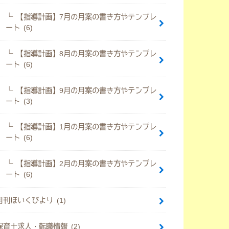
【指導計画】7月の月案の書き方やテンプレ
ート (6)
【指導計画】8月の月案の書き方やテンプレ
ート (6)
【指導計画】9月の月案の書き方やテンプレ
ート (3)
【指導計画】1月の月案の書き方やテンプレ
ート (6)
【指導計画】2月の月案の書き方やテンプレ
ート (6)
月刊ほいくびより (1)
保育士求人・転職情報 (2)