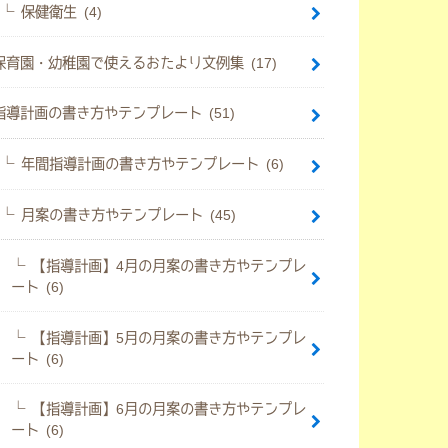
保健衛生 (4)
保育園・幼稚園で使えるおたより文例集 (17)
指導計画の書き方やテンプレート (51)
年間指導計画の書き方やテンプレート (6)
月案の書き方やテンプレート (45)
【指導計画】4月の月案の書き方やテンプレ
ート (6)
【指導計画】5月の月案の書き方やテンプレ
ート (6)
【指導計画】6月の月案の書き方やテンプレ
ート (6)