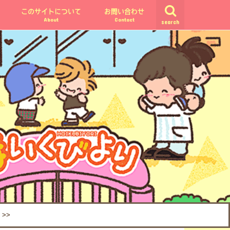
このサイトについて
お問い合わせ
About
Contact
search
>>