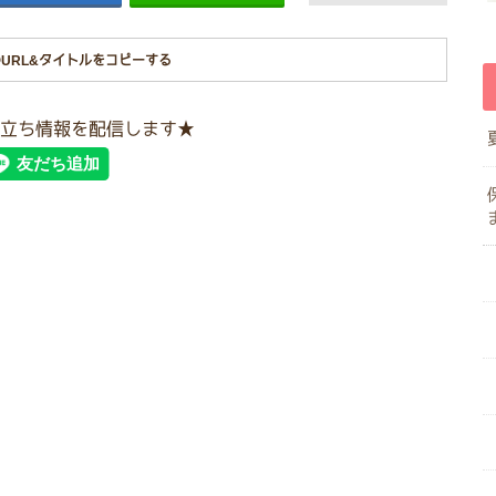
URL&タイトルをコピーする
立ち情報を配信します★