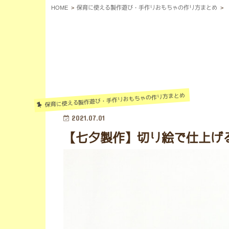
HOME
保育に使える製作遊び・手作りおもちゃの作り方まとめ
保育に使える製作遊び・手作りおもちゃの作り方まとめ
2021.07.01
【七夕製作】切り絵で仕上げ