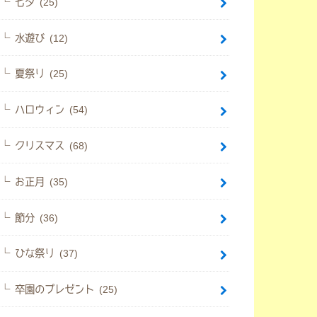
七夕 (25)
水遊び (12)
夏祭り (25)
ハロウィン (54)
クリスマス (68)
お正月 (35)
節分 (36)
ひな祭り (37)
卒園のプレゼント (25)