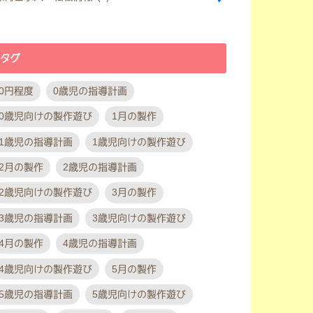
タグ
0円程度
0歳児の指導計画
0歳児向けの製作遊び
1月の製作
1歳児の指導計画
1歳児向けの製作遊び
2月の製作
2歳児の指導計画
2歳児向けの製作遊び
3月の製作
3歳児の指導計画
3歳児向けの製作遊び
4月の製作
4歳児の指導計画
4歳児向けの製作遊び
5月の製作
5歳児の指導計画
5歳児向けの製作遊び