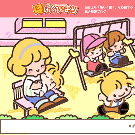
保育士が「楽しく働く」を応援する
総合情報ブログ