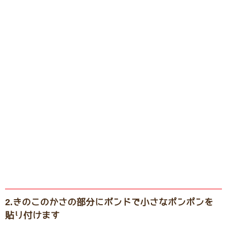
2.きのこのかさの部分にボンドで小さなポンポンを
貼り付けます