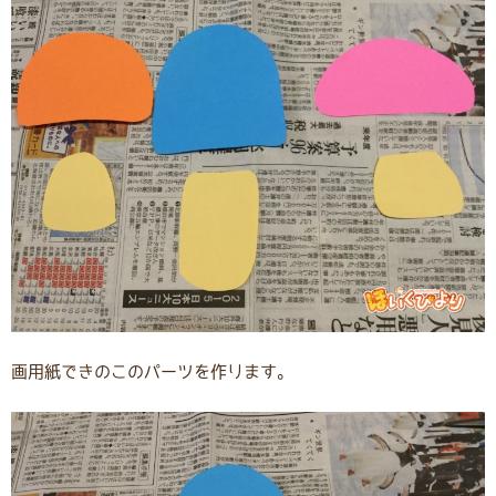
画用紙できのこのパーツを作ります。