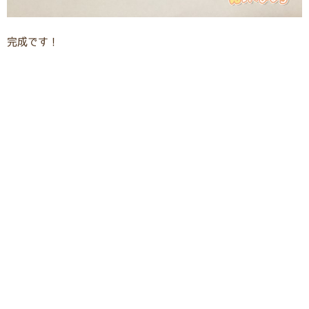
完成です！