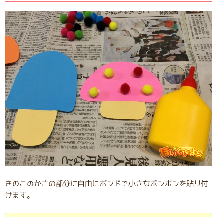
きのこのかさの部分に自由にボンドで小さなポンポンを貼り付
けます。