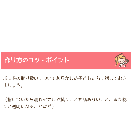
作り方のコツ・ポイント
ボンドの取り扱いについてあらかじめ子どもたちに話しておき
ましょう。
（指についたら濡れタオルで拭くことや舐めないこと、また乾
くと透明になることなど）