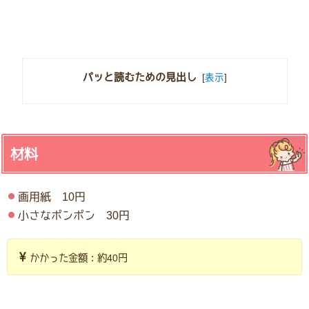
パッと読むための見出し
[
表示
]
材料
画用紙 10円
小さなポンポン 30円
かかった金額：約40円