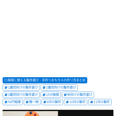
保育に使える製作遊び・手作りおもちゃの作り方まとめ
1歳児向けの製作遊び
2歳児向けの製作遊び
3歳児向けの製作遊び
15分程度
秋向けの製作遊び
50円程度
飾り物
9月の製作
10月の製作
11月の製作