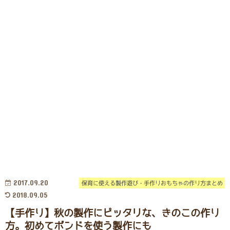
2017.09.20
保育に使える製作遊び・手作りおもちゃの作り方まとめ
2018.09.05
【手作り】秋の製作にピッタリな、きのこの作り
方。初めてボンドを使う製作にも