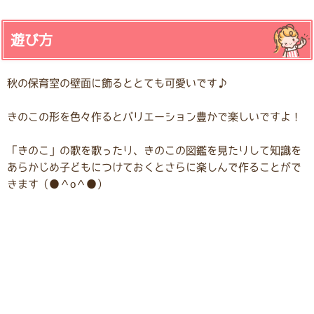
遊び方
秋の保育室の壁面に飾るととても可愛いです♪
きのこの形を色々作るとバリエーション豊かで楽しいですよ！
「きのこ」の歌を歌ったり、きのこの図鑑を見たりして知識を
あらかじめ子どもにつけておくとさらに楽しんで作ることがで
きます（●＾o＾●）