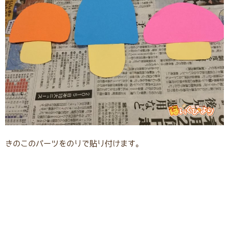
きのこのパーツをのりで貼り付けます。