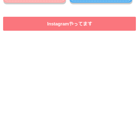
Instagramやってます