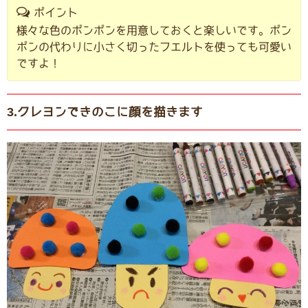
ポイント
様々な色のポンポンを用意しておくと楽しいです。ポン
ポンの代わりに小さく切ったフエルトを使っても可愛い
ですよ！
3.クレヨンできのこに顔を描きます