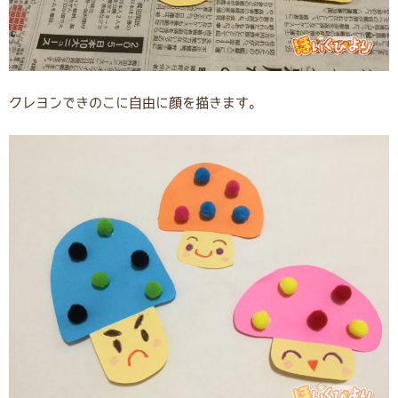
クレヨンできのこに自由に顔を描きます。