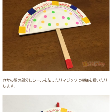
カサの羽の部分にシールを貼ったりマジックで模様を描いたり
します。