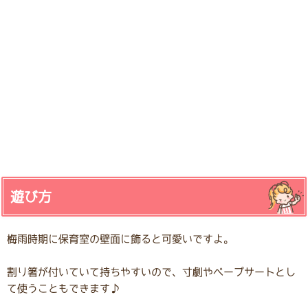
遊び方
梅雨時期に保育室の壁面に飾ると可愛いですよ。
割り箸が付いていて持ちやすいので、寸劇やペープサートとし
て使うこともできます♪