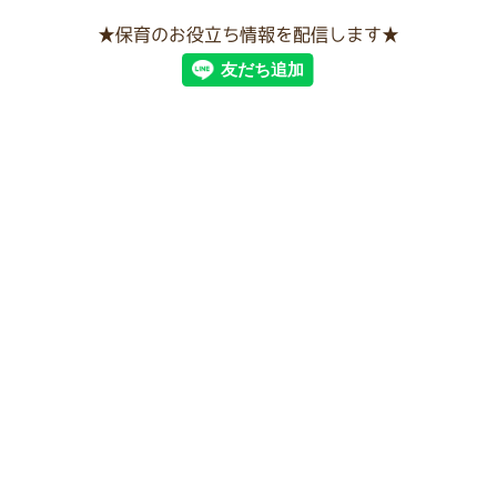
★保育のお役立ち情報を配信します★