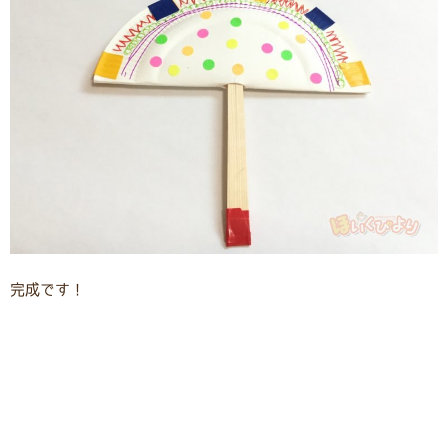
完成です！