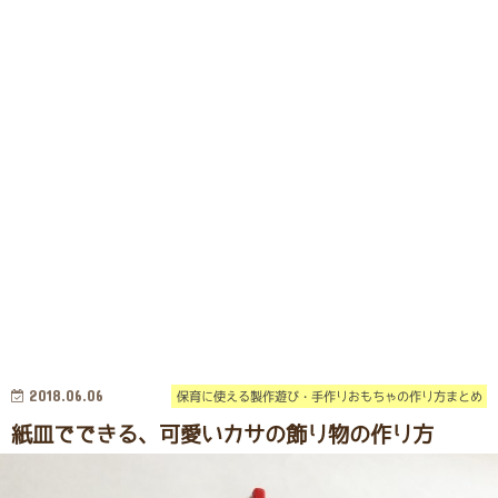
2018.06.06
保育に使える製作遊び・手作りおもちゃの作り方まとめ
紙皿でできる、可愛いカサの飾り物の作り方