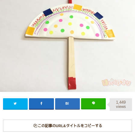
1,449
views
この記事のURL&タイトルをコピーする