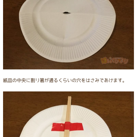
紙皿の中央に割り箸が通るくらいの穴をはさみであけます。