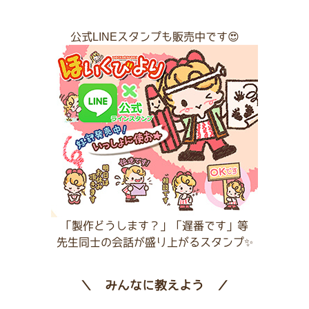
公式LINEスタンプも販売中です😍
「製作どうします？」「遅番です」等
先生同士の会話が盛り上がるスタンプ✨
＼ みんなに教えよう ／