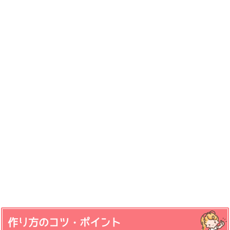
作り方のコツ・ポイント