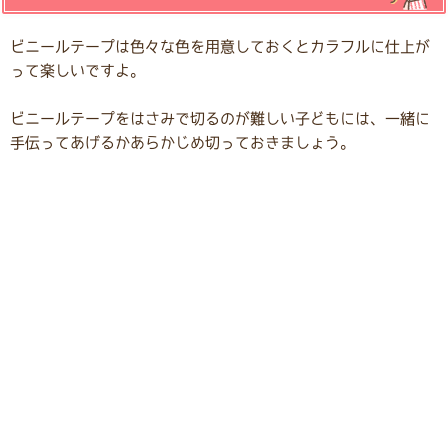
ビニールテープは色々な色を用意しておくとカラフルに仕上が
って楽しいですよ。
ビニールテープをはさみで切るのが難しい子どもには、一緒に
手伝ってあげるかあらかじめ切っておきましょう。