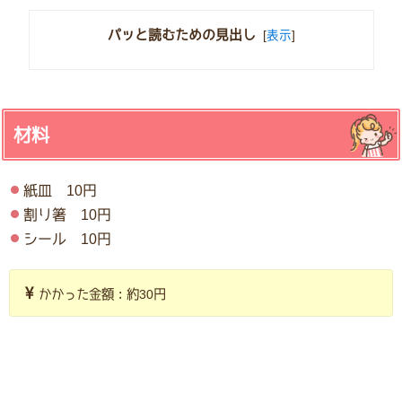
パッと読むための見出し
[
表示
]
材料
紙皿 10円
割り箸 10円
シール 10円
かかった金額：約30円