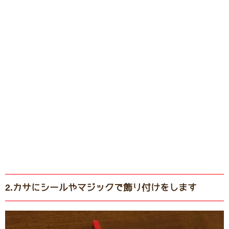
2.カサにシールやマジックで飾り付けをします