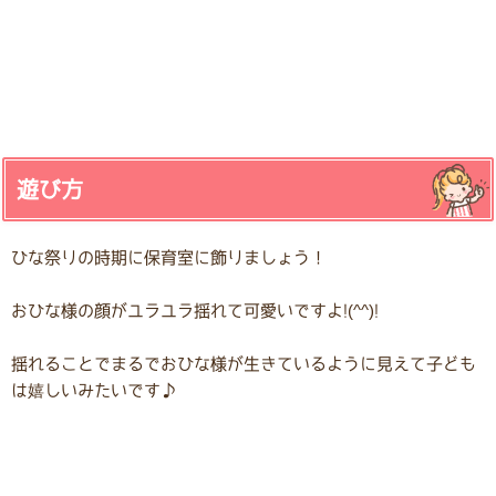
遊び方
ひな祭りの時期に保育室に飾りましょう！
おひな様の顔がユラユラ揺れて可愛いですよ!(^^)!
揺れることでまるでおひな様が生きているように見えて子ども
は嬉しいみたいです♪