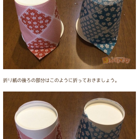
折り紙の後ろの部分はこのように折っておきましょう。