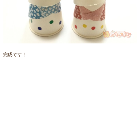
完成です！