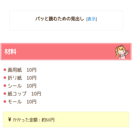
パッと読むための見出し
[
表示
]
材料
画用紙 10円
折り紙 10円
シール 10円
紙コップ 10円
モール 10円
かかった金額：約50円