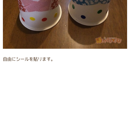
自由にシールを貼ります。