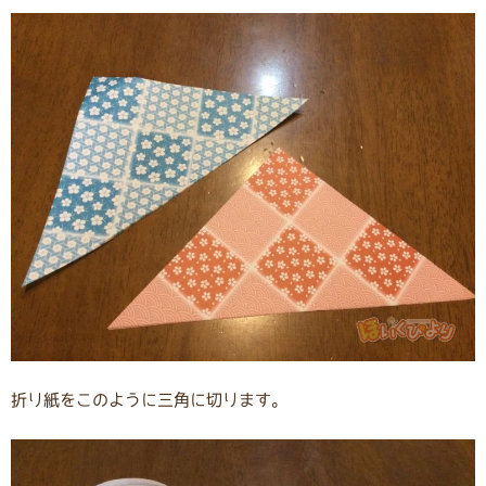
折り紙をこのように三角に切ります。