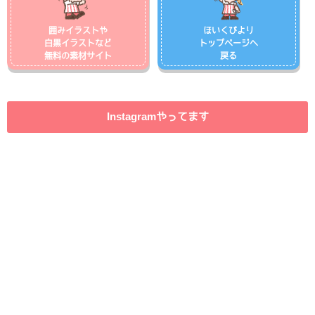
囲みイラストや
ほいくびより
白黒イラストなど
トップページへ
無料の素材サイト
戻る
Instagramやってます