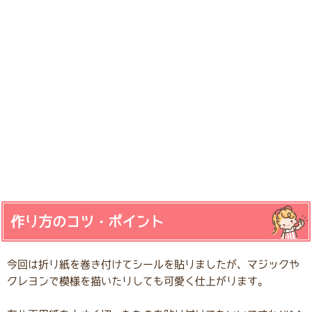
作り方のコツ・ポイント
今回は折り紙を巻き付けてシールを貼りましたが、マジックや
クレヨンで模様を描いたりしても可愛く仕上がります。