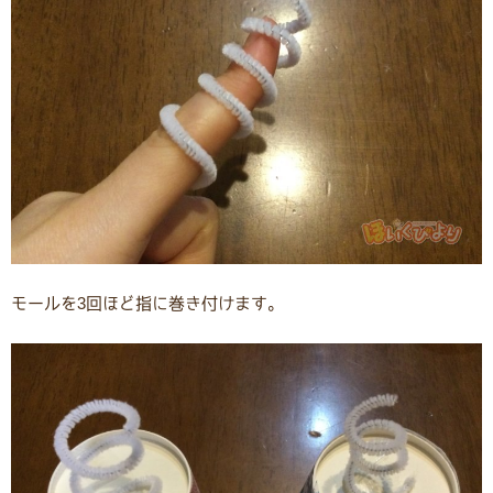
モールを3回ほど指に巻き付けます。