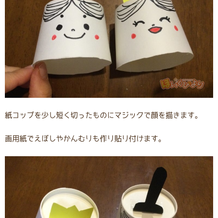
紙コップを少し短く切ったものにマジックで顔を描きます。
画用紙でえぼしやかんむりも作り貼り付けます。