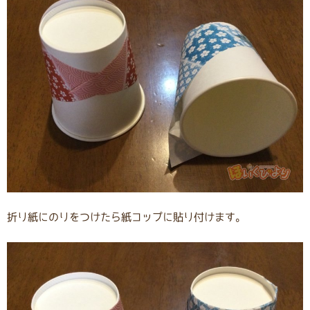
折り紙にのりをつけたら紙コップに貼り付けます。