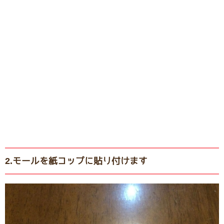
2.モールを紙コップに貼り付けます