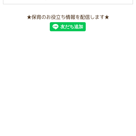
★保育のお役立ち情報を配信します★