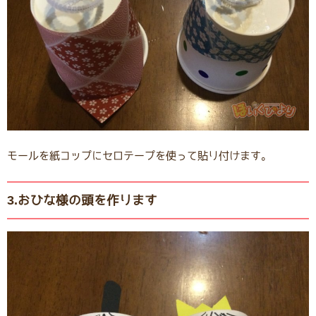
モールを紙コップにセロテープを使って貼り付けます。
3.おひな様の頭を作ります