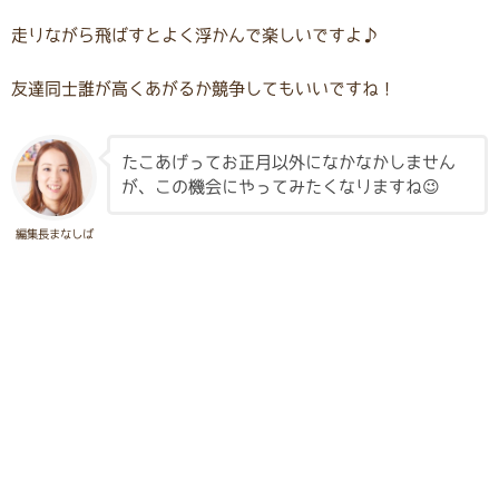
走りながら飛ばすとよく浮かんで楽しいですよ♪
友達同士誰が高くあがるか競争してもいいですね！
たこあげってお正月以外になかなかしません
が、この機会にやってみたくなりますね😉
編集長まなしば