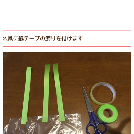
2.凧に紙テープの飾りを付けます