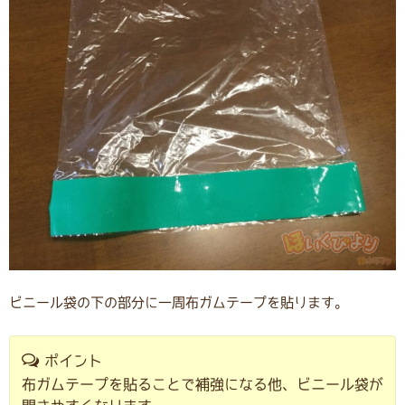
ビニール袋の下の部分に一周布ガムテープを貼ります。
ポイント
布ガムテープを貼ることで補強になる他、ビニール袋が