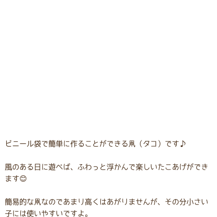
ビニール袋で簡単に作ることができる凧（タコ）です♪
風のある日に遊べば、ふわっと浮かんで楽しいたこあげができ
ます😊
簡易的な凧なのであまり高くはあがりませんが、その分小さい
子には使いやすいですよ。