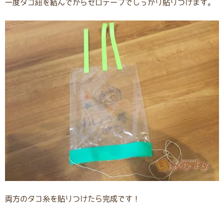
一度タコ紐を結んでからセロテープでしっかり貼りつけます。
両方のタコ糸を貼りつけたら完成です！