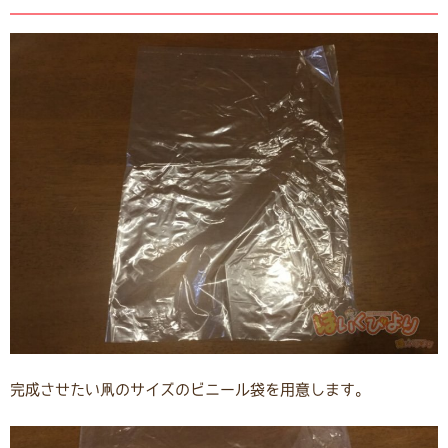
完成させたい凧のサイズのビニール袋を用意します。