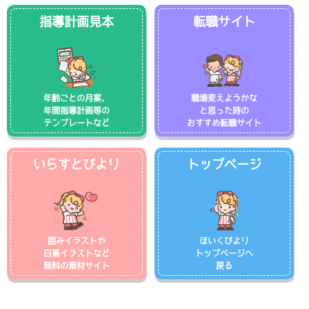
指導計画見本
転職サイト
年齢ごとの月案、
職場変えようかな
年間指導計画等の
と思った時の
テンプレートなど
おすすめ転職サイト
いらすとびより
トップページ
囲みイラストや
ほいくびより
白黒イラストなど
トップページへ
無料の素材サイト
戻る