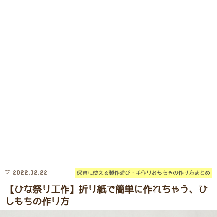
2022.02.22
保育に使える製作遊び・手作りおもちゃの作り方まとめ
【ひな祭り工作】折り紙で簡単に作れちゃう、ひ
しもちの作り方