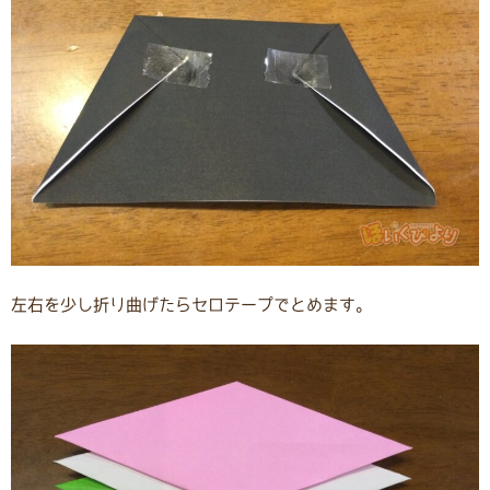
左右を少し折り曲げたらセロテープでとめます。