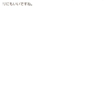
りにもいいですね。