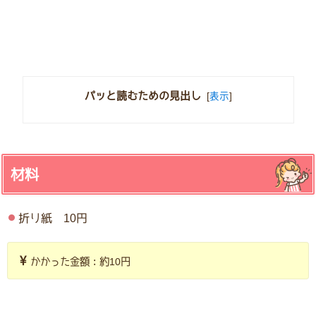
パッと読むための見出し
[
表示
]
材料
折り紙 10円
かかった金額：約10円