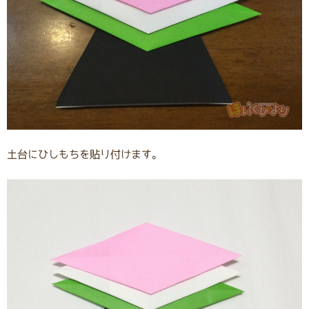
土台にひしもちを貼り付けます。