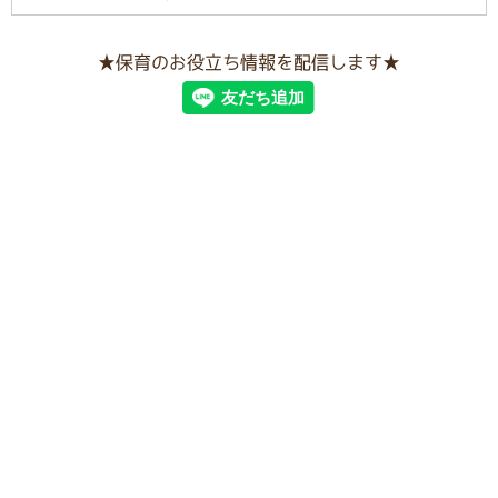
★保育のお役立ち情報を配信します★