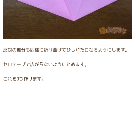
反対の部分も同様に折り曲げてひしがたになるようにします。
セロテープで広がらないようにとめます。
これを3つ作ります。