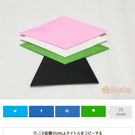
23
views
この記事のURL&タイトルをコピーする