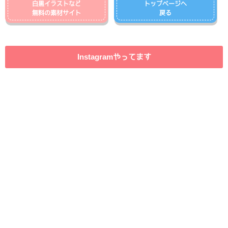
白黒イラストなど
トップページへ
無料の素材サイト
戻る
Instagramやってます