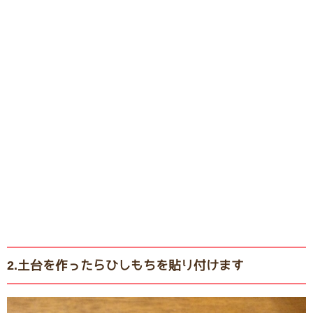
2.土台を作ったらひしもちを貼り付けます