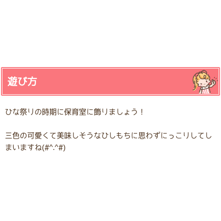
遊び方
ひな祭りの時期に保育室に飾りましょう！
三色の可愛くて美味しそうなひしもちに思わずにっこりしてし
まいますね(#^.^#)