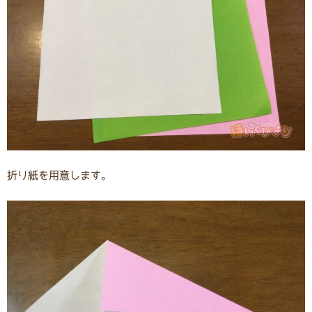
折り紙を用意します。