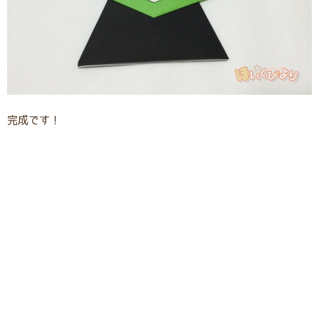
完成です！