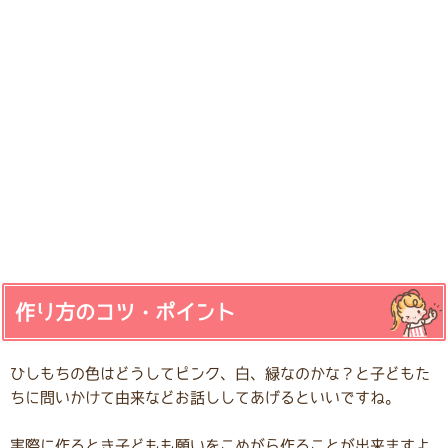
作り方のコツ・ポイント
ひしもちの色はどうしてピンク、白、緑なのかな？と子どもた
ちに問いかけて由来などお話ししてあげるといいですね。
実際に作るとき子どもも願いをこめがら作ることが出来ますよ