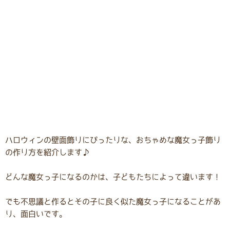
ハロウィンの壁面飾りにぴったりな、おちゃめな魔女っ子飾り
の作り方を紹介します♪
どんな魔女っ子になるのかは、子どもたちによって違います！
でも不思議と作るとその子に良く似た魔女っ子になることがあ
り、面白いです。