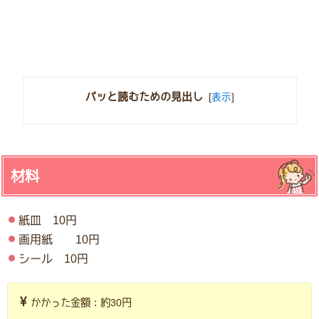
パッと読むための見出し
[
表示
]
材料
紙皿 10円
画用紙 10円
シール 10円
かかった金額：約30円