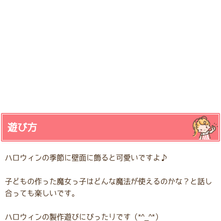
遊び方
ハロウィンの季節に壁面に飾ると可愛いですよ♪
子どもの作った魔女っ子はどんな魔法が使えるのかな？と話し
合っても楽しいです。
ハロウィンの製作遊びにぴったりです（*^_^*）