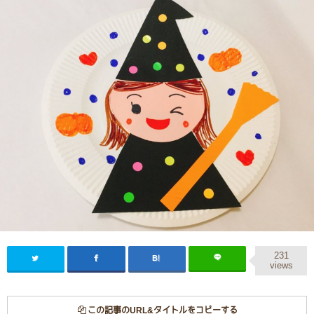
231
views
この記事のURL&タイトルをコピーする