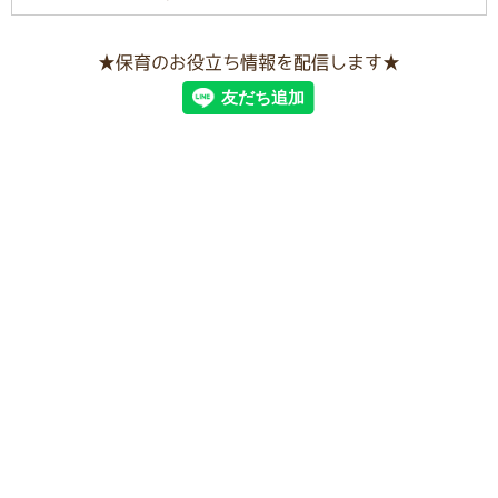
★保育のお役立ち情報を配信します★