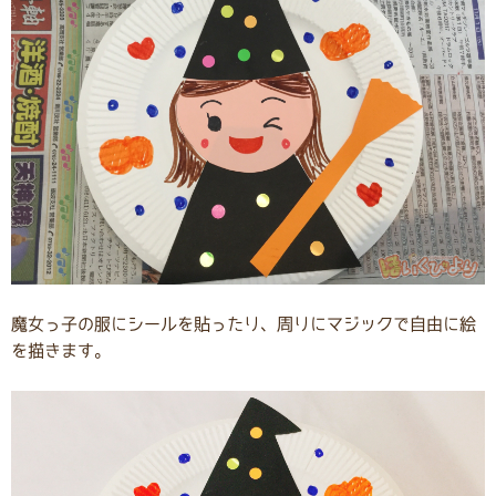
魔女っ子の服にシールを貼ったり、周りにマジックで自由に絵
を描きます。