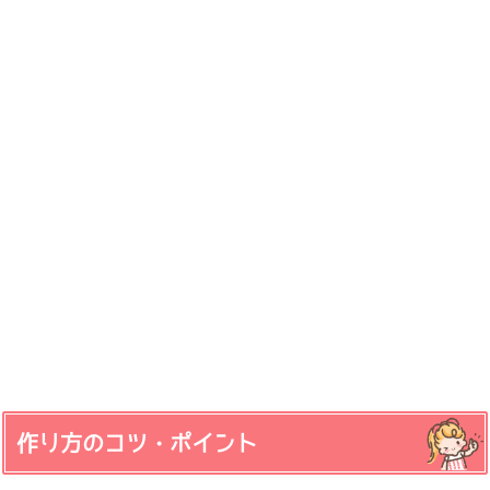
作り方のコツ・ポイント