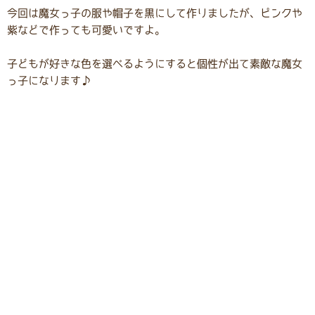
今回は魔女っ子の服や帽子を黒にして作りましたが、ピンクや
紫などで作っても可愛いですよ。
子どもが好きな色を選べるようにすると個性が出て素敵な魔女
っ子になります♪