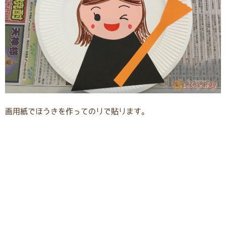
画用紙でほうきを作ってのりで貼ります。