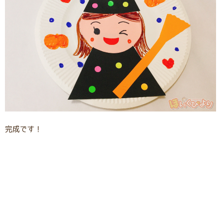
完成です！