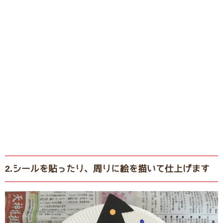
2.シールを貼ったり、周りに絵を描いて仕上げます