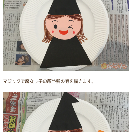
マジックで魔女っ子の顔や髪の毛を描きます。