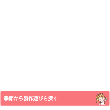
季節から製作遊びを探す