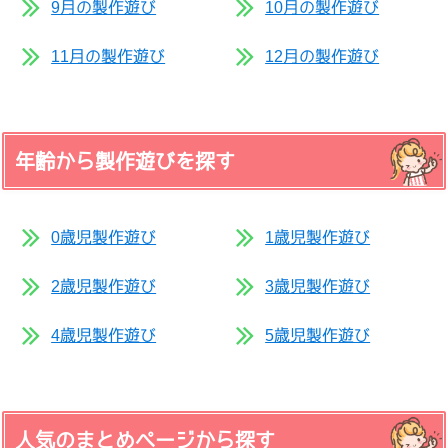
9月の製作遊び
10月の製作遊び
11月の製作遊び
12月の製作遊び
年齢から製作遊びを探す
0歳児製作遊び
1歳児製作遊び
2歳児製作遊び
3歳児製作遊び
4歳児製作遊び
5歳児製作遊び
人気のまとめページから探す