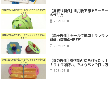
【夏祭り製作】画用紙で作るヨーヨー
保育に使える製作遊び・手作りおもちゃの作り方
まとめ
の作り方
2021.08.18
【親子製作】モールで簡単！キラキラ
保育に使える製作遊び・手作りおもちゃの作り方
まとめ
可愛い指輪の作り方
2021.05.18
【春の製作】壁面飾りにもぴったり！
保育に使える製作遊び・手作りおもちゃの作り方
まとめ
キラキラ可愛い、ちょうちょの作り方
2021.03.15