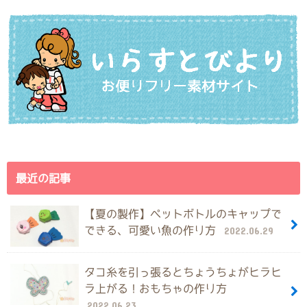
最近の記事
【夏の製作】ペットボトルのキャップで
できる、可愛い魚の作り方
2022.06.29
タコ糸を引っ張るとちょうちょがヒラヒ
ラ上がる！おもちゃの作り方
2022.06.23