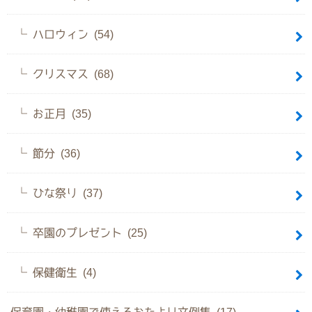
ハロウィン (54)
クリスマス (68)
お正月 (35)
節分 (36)
ひな祭り (37)
卒園のプレゼント (25)
保健衛生 (4)
保育園・幼稚園で使えるおたより文例集 (17)