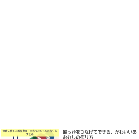
輪っかをつなげてできる、かわいいあ
保育に使える製作遊び・手作りおもちゃの作り方
まとめ
おむしの作り方