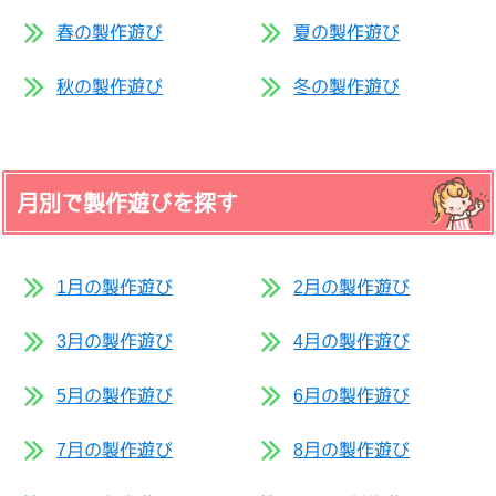
春の製作遊び
夏の製作遊び
秋の製作遊び
冬の製作遊び
月別で製作遊びを探す
1月の製作遊び
2月の製作遊び
3月の製作遊び
4月の製作遊び
5月の製作遊び
6月の製作遊び
7月の製作遊び
8月の製作遊び