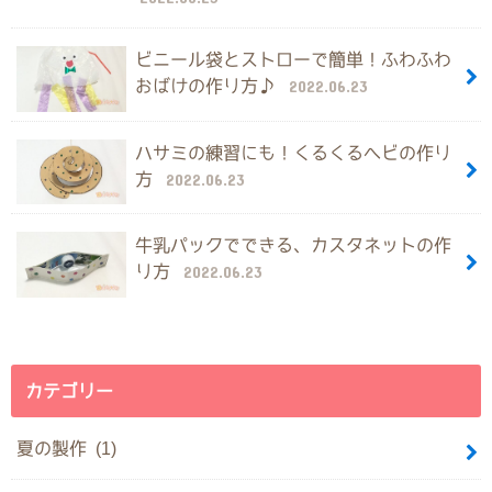
ビニール袋とストローで簡単！ふわふわ
おばけの作り方♪
2022.06.23
ハサミの練習にも！くるくるヘビの作り
方
2022.06.23
牛乳パックでできる、カスタネットの作
り方
2022.06.23
カテゴリー
夏の製作 (1)