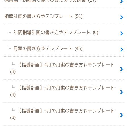
指導計画の書き方やテンプレート (51)
年間指導計画の書き方やテンプレート (6)
月案の書き方やテンプレート (45)
【指導計画】4月の月案の書き方やテンプレート
(6)
【指導計画】5月の月案の書き方やテンプレート
(6)
【指導計画】6月の月案の書き方やテンプレート
(6)