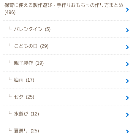
保育に使える製作遊び・手作りおもちゃの作り方まとめ
(496)
バレンタイン (5)
こどもの日 (29)
親子製作 (19)
梅雨 (17)
七夕 (25)
水遊び (12)
夏祭り (25)