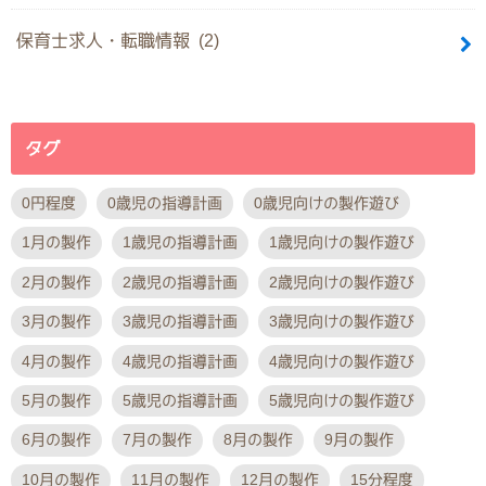
保育士求人・転職情報 (2)
タグ
0円程度
0歳児の指導計画
0歳児向けの製作遊び
1月の製作
1歳児の指導計画
1歳児向けの製作遊び
2月の製作
2歳児の指導計画
2歳児向けの製作遊び
3月の製作
3歳児の指導計画
3歳児向けの製作遊び
4月の製作
4歳児の指導計画
4歳児向けの製作遊び
5月の製作
5歳児の指導計画
5歳児向けの製作遊び
6月の製作
7月の製作
8月の製作
9月の製作
10月の製作
11月の製作
12月の製作
15分程度