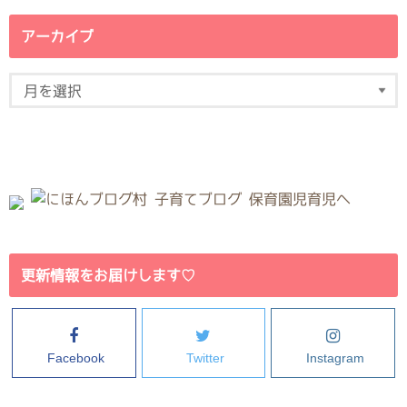
アーカイブ
更新情報をお届けします♡
Facebook
Twitter
Instagram