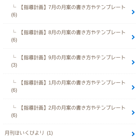
【指導計画】7月の月案の書き方やテンプレート
(6)
【指導計画】8月の月案の書き方やテンプレート
(6)
【指導計画】9月の月案の書き方やテンプレート
(3)
【指導計画】1月の月案の書き方やテンプレート
(6)
【指導計画】2月の月案の書き方やテンプレート
(6)
月刊ほいくびより (1)