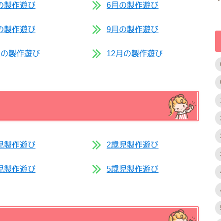
の製作遊び
6月の製作遊び
の製作遊び
9月の製作遊び
月の製作遊び
12月の製作遊び
児製作遊び
2歳児製作遊び
児製作遊び
5歳児製作遊び