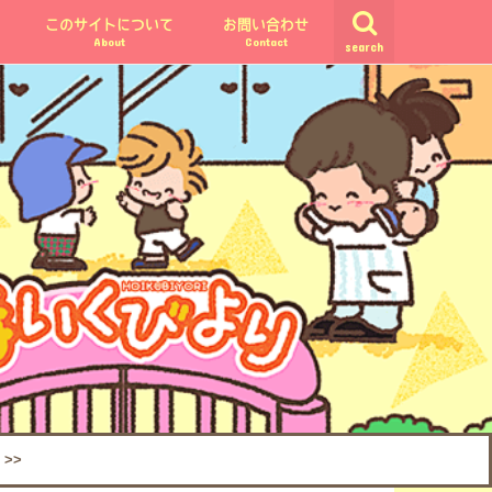
このサイトについて
お問い合わせ
About
Contact
search
>>