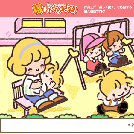
保育士が「楽しく働く」を応援する
総合情報ブログ