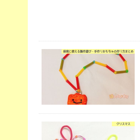
保育に使える製作遊び・手作りおもちゃの作り方まとめ
クリスマス