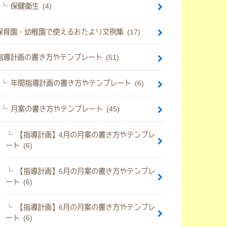
保健衛生 (4)
保育園・幼稚園で使えるおたより文例集 (17)
指導計画の書き方やテンプレート (51)
年間指導計画の書き方やテンプレート (6)
月案の書き方やテンプレート (45)
【指導計画】4月の月案の書き方やテンプレ
ート (6)
【指導計画】5月の月案の書き方やテンプレ
ート (6)
【指導計画】6月の月案の書き方やテンプレ
ート (6)