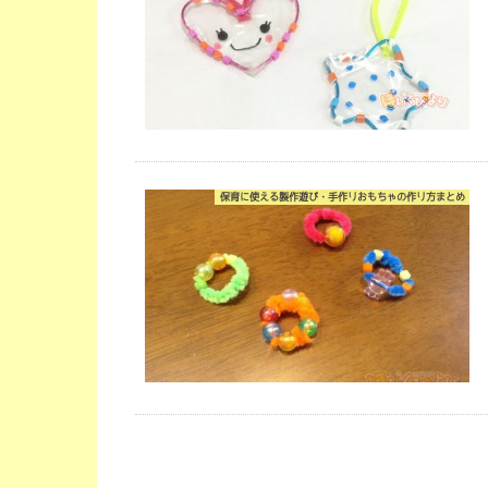
保育に使える製作遊び・手作りおもちゃの作り方まとめ