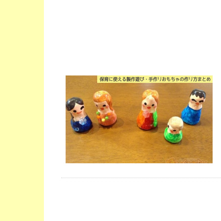
保育に使える製作遊び・手作りおもちゃの作り方まとめ