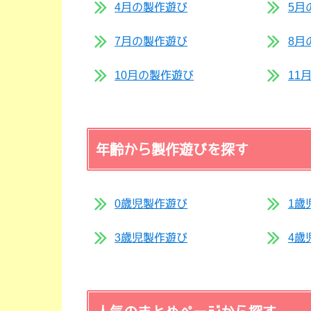
4月の製作遊び
5月
7月の製作遊び
8月
10月の製作遊び
11
年齢から製作遊びを探す
0歳児製作遊び
1歳
3歳児製作遊び
4歳