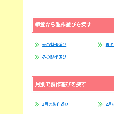
季節から製作遊びを探す
春の製作遊び
夏の
冬の製作遊び
月別で製作遊びを探す
1月の製作遊び
2月