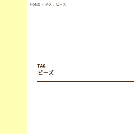
HOME
タグ : ビーズ
TAG
ビーズ