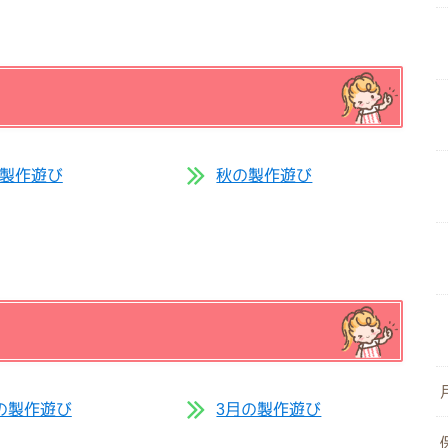
製作遊び
秋の製作遊び
の製作遊び
3月の製作遊び