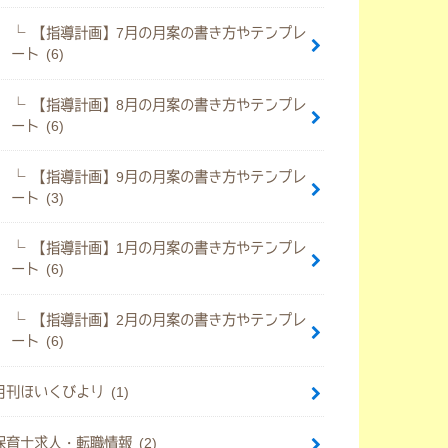
【指導計画】7月の月案の書き方やテンプレ
ート (6)
【指導計画】8月の月案の書き方やテンプレ
ート (6)
【指導計画】9月の月案の書き方やテンプレ
ート (3)
【指導計画】1月の月案の書き方やテンプレ
ート (6)
【指導計画】2月の月案の書き方やテンプレ
ート (6)
月刊ほいくびより (1)
保育士求人・転職情報 (2)