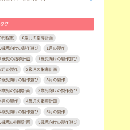
タグ
0円程度
0歳児の指導計画
0歳児向けの製作遊び
1月の製作
1歳児の指導計画
1歳児向けの製作遊び
2月の製作
2歳児の指導計画
2歳児向けの製作遊び
3月の製作
3歳児の指導計画
3歳児向けの製作遊び
4月の製作
4歳児の指導計画
4歳児向けの製作遊び
5月の製作
5歳児の指導計画
5歳児向けの製作遊び