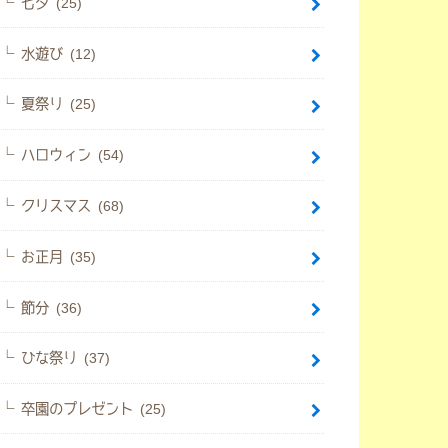
七夕 (25)
水遊び (12)
夏祭り (25)
ハロウィン (54)
クリスマス (68)
お正月 (35)
節分 (36)
ひな祭り (37)
卒園のプレゼント (25)