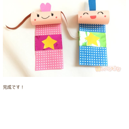
完成です！