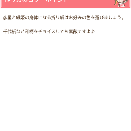
彦星と織姫の身体になる折り紙はお好みの色を選びましょう。
千代紙など和柄をチョイスしても素敵ですよ♪