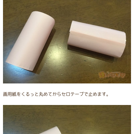
画用紙をくるっと丸めてからセロテープで止めます。