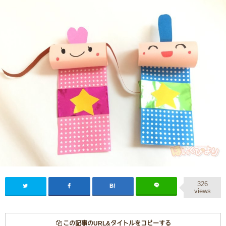
326
views
この記事のURL&タイトルをコピーする