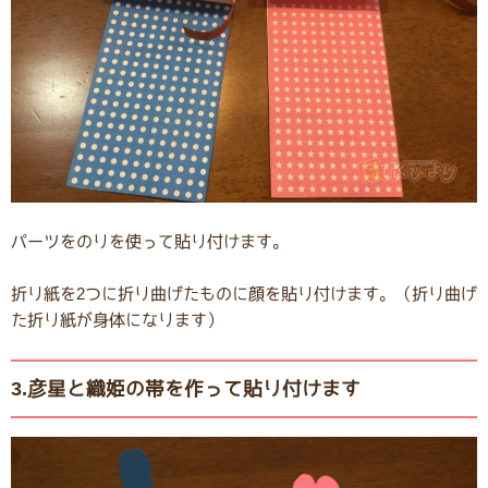
パーツをのりを使って貼り付けます。
折り紙を2つに折り曲げたものに顔を貼り付けます。（折り曲げ
た折り紙が身体になります）
3.彦星と織姫の帯を作って貼り付けます