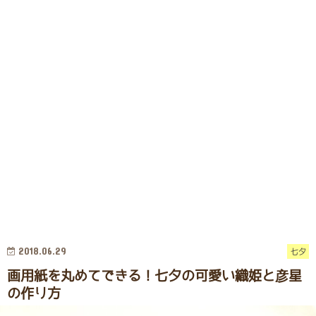
2018.06.29
七夕
画用紙を丸めてできる！七夕の可愛い織姫と彦星
の作り方