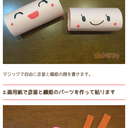
マジックで自由に彦星と織姫の顔を書きます。
2.画用紙で彦星と織姫のバーツを作って貼ります