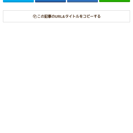
この記事のURL&タイトルをコピーする