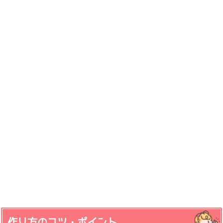
作り方のコツ・ポイント