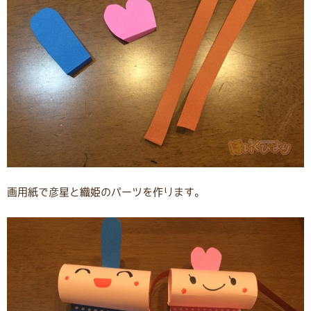
画用紙で彦星と織姫のパーツを作ります。