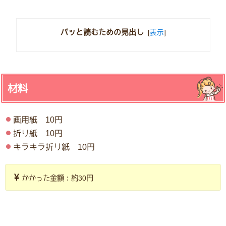
パッと読むための見出し
[
表示
]
材料
画用紙 10円
折り紙 10円
キラキラ折り紙 10円
かかった金額：約30円