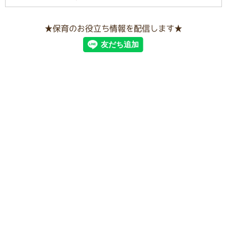
★保育のお役立ち情報を配信します★