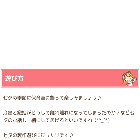
遊び方
七夕の季節に保育室に飾って楽しみましょう♪
彦星と織姫がどうして離れ離れになってしまったのか？など七
夕のお話も一緒にしてあげるといいですね（*^_^*）
七夕の製作遊びにぴったりです♪