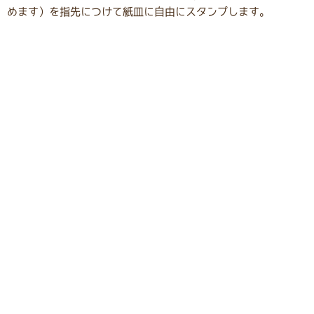
めます）を指先につけて紙皿に自由にスタンプします。