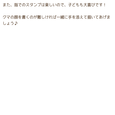
また、指でのスタンプは楽しいので、子どもも大喜びです！
クマの顔を書くのが難しければ一緒に手を添えて描いてあげま
しょう♪