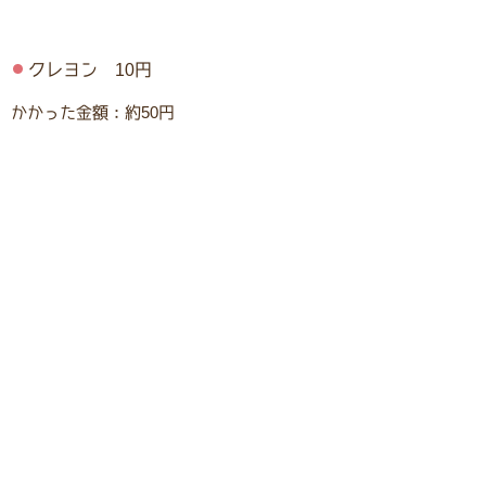
クレヨン 10円
かかった金額：約50円