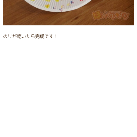
のりが乾いたら完成です！