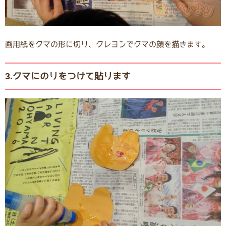
画用紙をクマの形に切り、クレヨンでクマの顔を描きます。
3.クマにのりをつけて貼ります