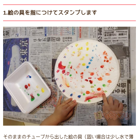
1.絵の具を指につけてスタンプします
そのままのチューブから出した絵の具（固い場合は少し水で薄