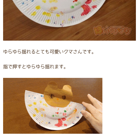
ゆらゆら揺れるとても可愛いクマさんです。
指で押すとゆらゆら揺れます。