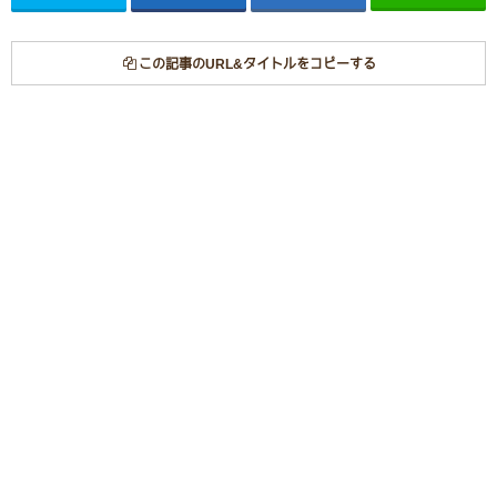
この記事のURL&タイトルをコピーする