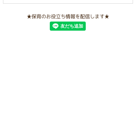
★保育のお役立ち情報を配信します★