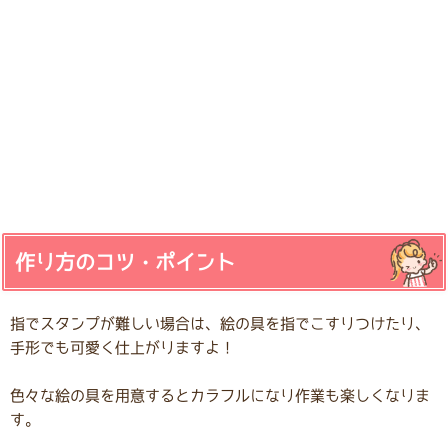
作り方のコツ・ポイント
指でスタンプが難しい場合は、絵の具を指でこすりつけたり、
手形でも可愛く仕上がりますよ！
色々な絵の具を用意するとカラフルになり作業も楽しくなりま
す。