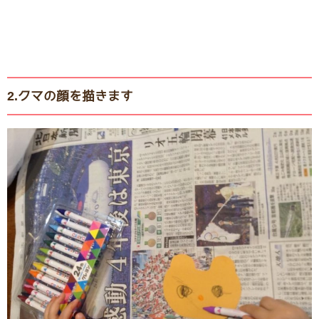
2.クマの顔を描きます