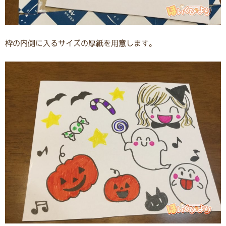
枠の内側に入るサイズの厚紙を用意します。