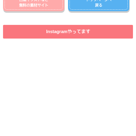
無料の素材サイト
戻る
Instagramやってます