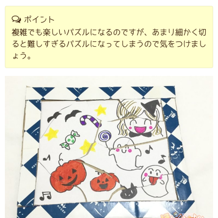
ポイント
複雑でも楽しいパズルになるのですが、あまり細かく切
ると難しすぎるパズルになってしまうので気をつけまし
ょう。