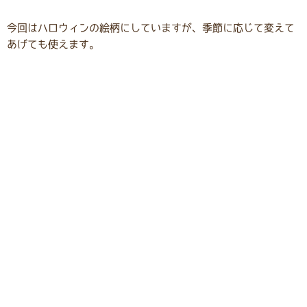
今回はハロウィンの絵柄にしていますが、季節に応じて変えて
あげても使えます。