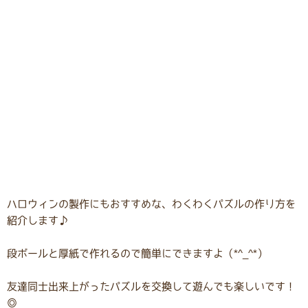
ハロウィンの製作にもおすすめな、わくわくパズルの作り方を
紹介します♪
段ボールと厚紙で作れるので簡単にできますよ（*^_^*）
友達同士出来上がったパズルを交換して遊んでも楽しいです！
◎