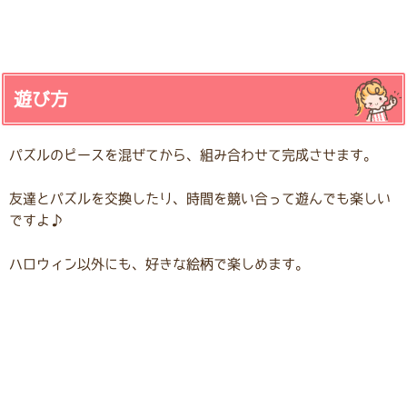
遊び方
パズルのピースを混ぜてから、組み合わせて完成させます。
友達とパズルを交換したり、時間を競い合って遊んでも楽しい
ですよ♪
ハロウィン以外にも、好きな絵柄で楽しめます。