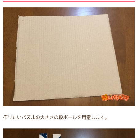
作りたいパズルの大きさの段ボールを用意します。