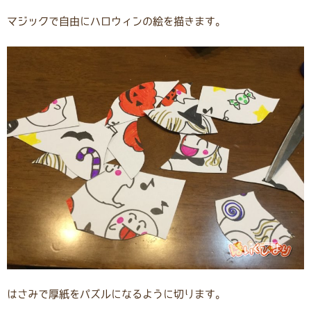
マジックで自由にハロウィンの絵を描きます。
はさみで厚紙をパズルになるように切ります。