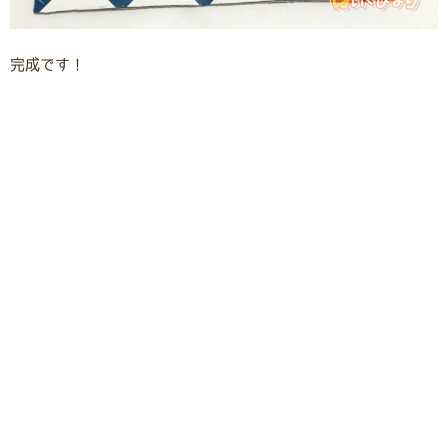
完成です！