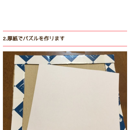
2.厚紙でパズルを作ります