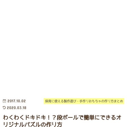
2017.10.02
保育に使える製作遊び・手作りおもちゃの作り方まとめ
2020.03.18
わくわくドキドキ！？段ボールで簡単にできるオ
リジナルパズルの作り方