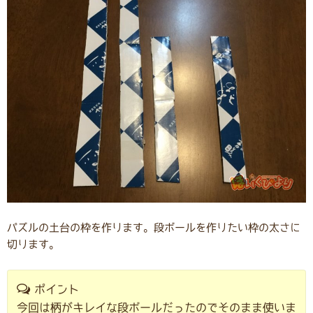
パズルの土台の枠を作ります。段ボールを作りたい枠の太さに
切ります。
ポイント
今回は柄がキレイな段ボールだったのでそのまま使いま