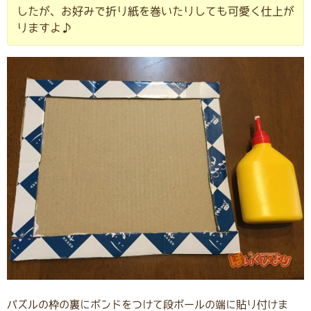
したが、お好みで折り紙を巻いたりしても可愛く仕上が
りますよ♪
パズルの枠の裏にボンドをつけて段ボールの端に貼り付けま