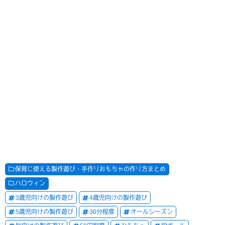
保育に使える製作遊び・手作りおもちゃの作り方まとめ
ハロウィン
3歳児向けの製作遊び
4歳児向けの製作遊び
5歳児向けの製作遊び
30分程度
オールシーズン