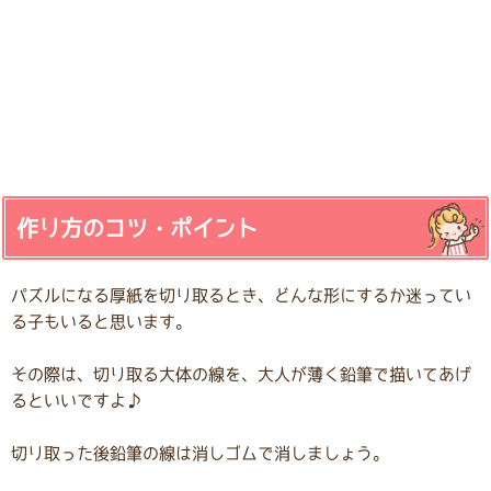
作り方のコツ・ポイント
パズルになる厚紙を切り取るとき、どんな形にするか迷ってい
る子もいると思います。
その際は、切り取る大体の線を、大人が薄く鉛筆で描いてあげ
るといいですよ♪
切り取った後鉛筆の線は消しゴムで消しましょう。