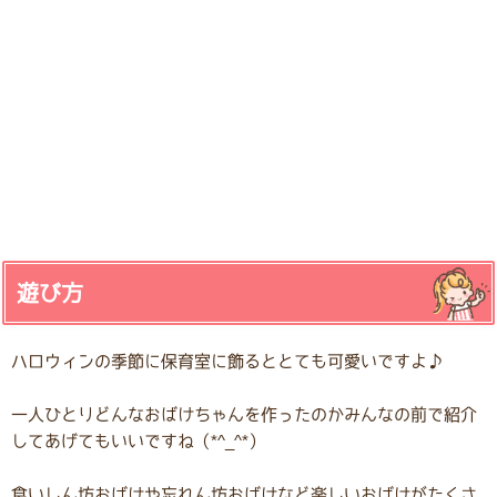
遊び方
ハロウィンの季節に保育室に飾るととても可愛いですよ♪
一人ひとりどんなおばけちゃんを作ったのかみんなの前で紹介
してあげてもいいですね（*^_^*）
食いしん坊おばけや忘れん坊おばけなど楽しいおばけがたくさ