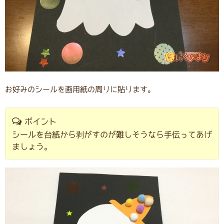
お好みのシールを画用紙の周りに貼ります。
ポイント
シールを台紙から剥がすのが難しそうなら手伝ってあげ
ましょう。