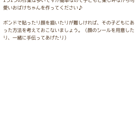
1つ1つの作業は多いですが簡単なので子どもと楽しみながら可
愛いおばけちゃんを作ってください♪
ボンドで貼ったり顔を描いたりが難しければ、その子どもにあ
った方法を考えておこないましょう。（顔のシールを用意した
り、一緒に手伝ってあげたり）