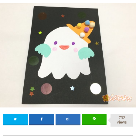
732
views