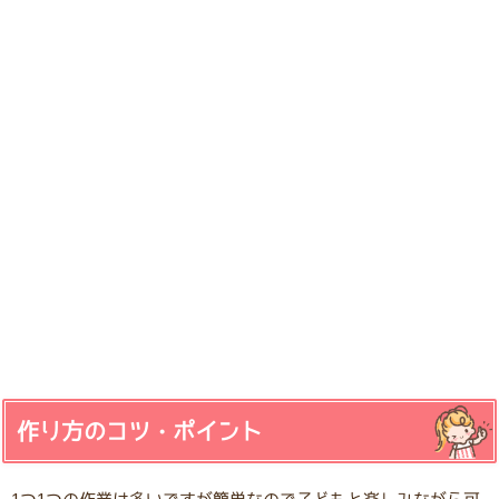
作り方のコツ・ポイント