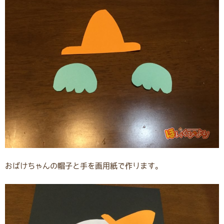
おばけちゃんの帽子と手を画用紙で作ります。