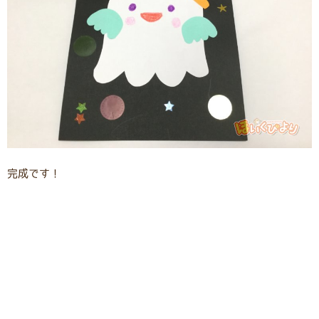
完成です！