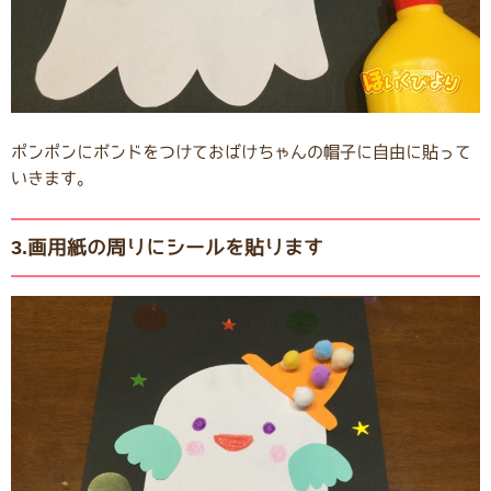
ポンポンにボンドをつけておばけちゃんの帽子に自由に貼って
いきます。
3.画用紙の周りにシールを貼ります