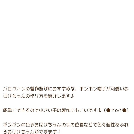
ハロウィンの製作遊びにおすすめな、ポンポン帽子が可愛いお
ばけちゃんの作り方を紹介します♪
簡単にできるので小さい子の製作にもいいですよ（●＾o＾●）
ポンポンの色やおばけちゃんの手の位置などで色々個性あふれ
るおばけちゃんができます！