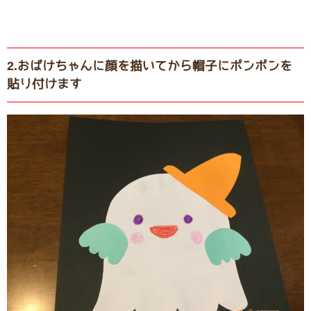
2.おばけちゃんに顔を描いてから帽子にポンポンを
貼り付けます