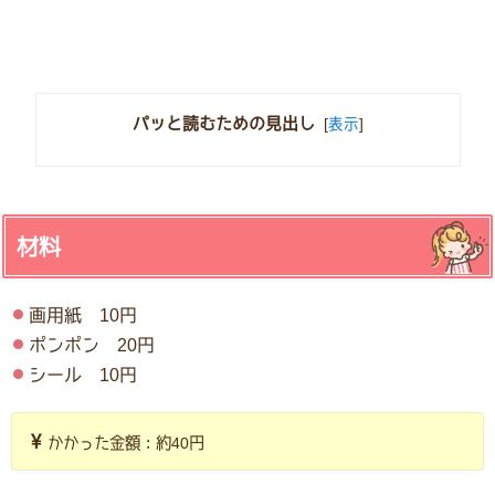
パッと読むための見出し
[
表示
]
材料
画用紙 10円
ポンポン 20円
シール 10円
かかった金額：約40円