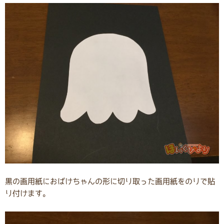
黒の画用紙におばけちゃんの形に切り取った画用紙をのりで貼
り付けます。