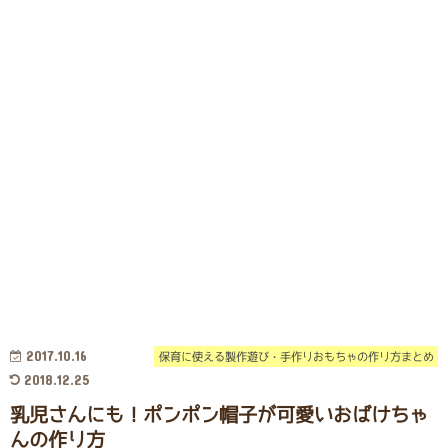
2017.10.16
保育に使える製作遊び・手作りおもちゃの作り方まとめ
2018.12.25
乳児さんにも！ポンポン帽子が可愛いおばけちゃ
んの作り方