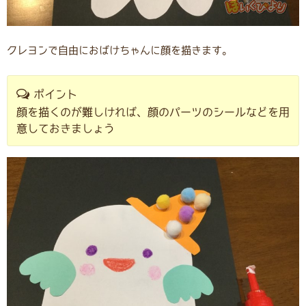
クレヨンで自由におばけちゃんに顔を描きます。
ポイント
顔を描くのが難しければ、顔のパーツのシールなどを用
意しておきましょう