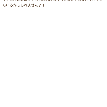
んいるかもしれませんよ！