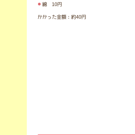
綿 10円
かかった金額：約40円