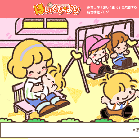
保育士が「楽しく働く」を応援する
総合情報ブログ