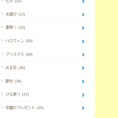
七夕 (25)
水遊び (12)
夏祭り (25)
ハロウィン (54)
クリスマス (68)
お正月 (35)
節分 (36)
ひな祭り (37)
卒園のプレゼント (25)