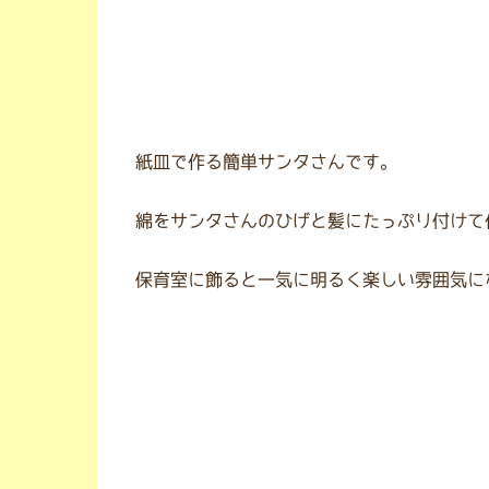
紙皿で作る簡単サンタさんです。
綿をサンタさんのひげと髪にたっぷり付けて
保育室に飾ると一気に明るく楽しい雰囲気に