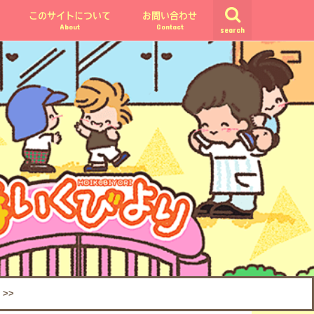
このサイトについて
お問い合わせ
About
Contact
search
>>