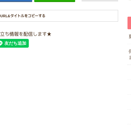
URL&タイトルをコピーする
立ち情報を配信します★