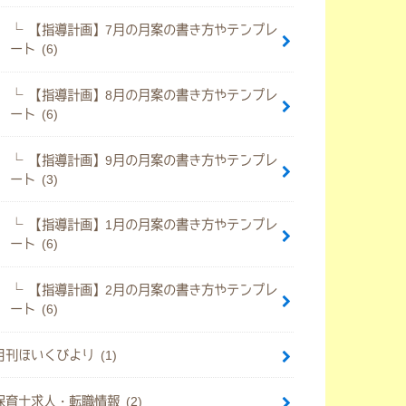
【指導計画】7月の月案の書き方やテンプレ
ート (6)
【指導計画】8月の月案の書き方やテンプレ
ート (6)
【指導計画】9月の月案の書き方やテンプレ
ート (3)
【指導計画】1月の月案の書き方やテンプレ
ート (6)
【指導計画】2月の月案の書き方やテンプレ
ート (6)
月刊ほいくびより (1)
保育士求人・転職情報 (2)