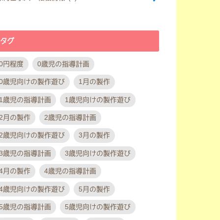
タグ
0円程度
0歳児の指導計画
0歳児向けの製作遊び
1月の製作
1歳児の指導計画
1歳児向けの製作遊び
2月の製作
2歳児の指導計画
2歳児向けの製作遊び
3月の製作
3歳児の指導計画
3歳児向けの製作遊び
4月の製作
4歳児の指導計画
4歳児向けの製作遊び
5月の製作
5歳児の指導計画
5歳児向けの製作遊び