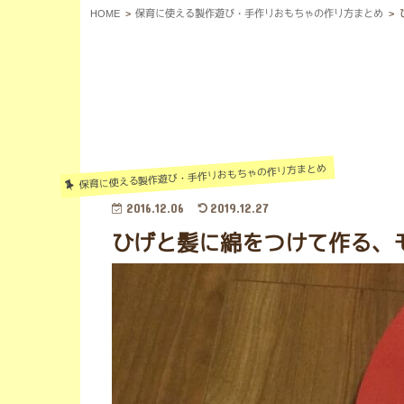
HOME
保育に使える製作遊び・手作りおもちゃの作り方まとめ
保育に使える製作遊び・手作りおもちゃの作り方まとめ
2016.12.06
2019.12.27
ひげと髪に綿をつけて作る、