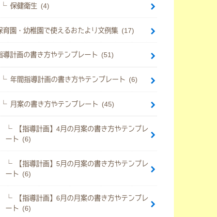
保健衛生 (4)
保育園・幼稚園で使えるおたより文例集 (17)
指導計画の書き方やテンプレート (51)
年間指導計画の書き方やテンプレート (6)
月案の書き方やテンプレート (45)
【指導計画】4月の月案の書き方やテンプレ
ート (6)
【指導計画】5月の月案の書き方やテンプレ
ート (6)
【指導計画】6月の月案の書き方やテンプレ
ート (6)