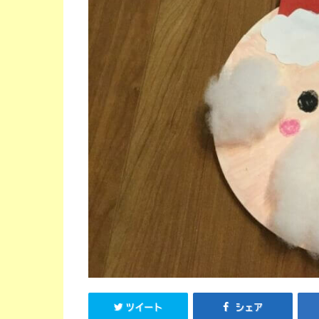
ツイート
シェア