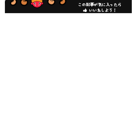
この記事が気に入ったら
いいねしよう！