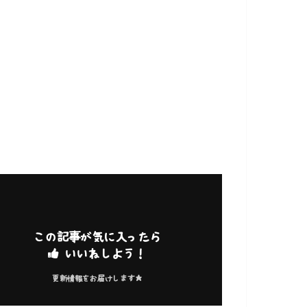
この記事が気に入ったら
いいねしよう！
更新情報をお届けします★