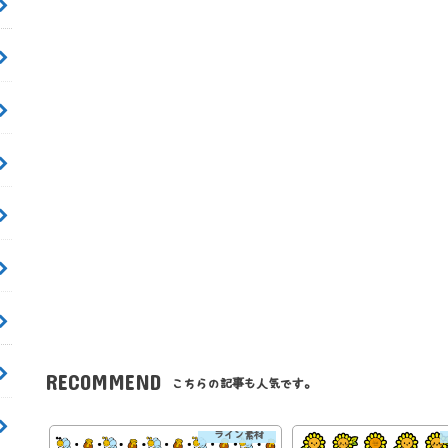
RECOMMEND
こちらの記事も人気です。
ライン素材