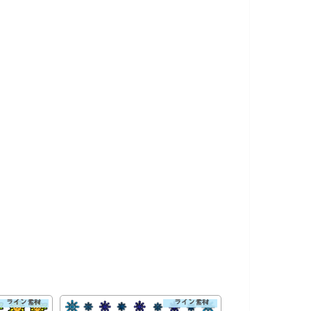
ライン素材
ライン素材