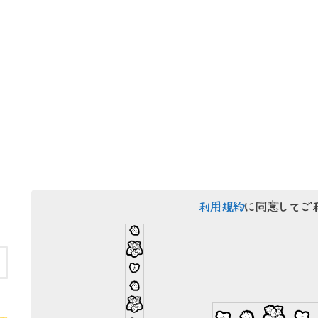
利用規約
に同意してご