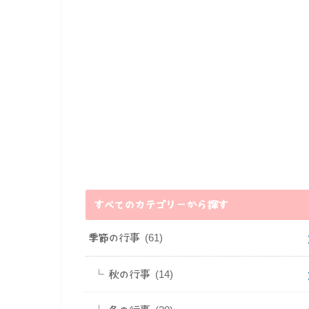
すべてのカテゴリーから探す
季節の行事
(61)
秋の行事
(14)