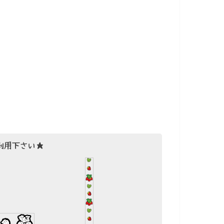
利用下さい★