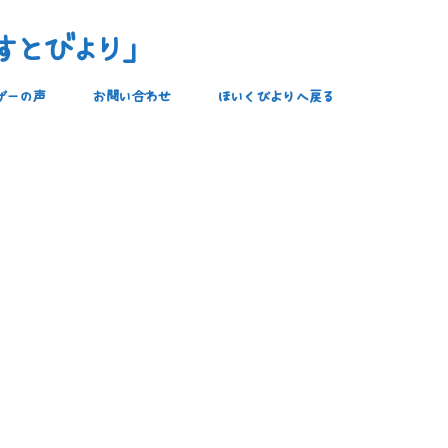
すとびより」
ザーの声
お問い合わせ
ほいくびよりへ戻る