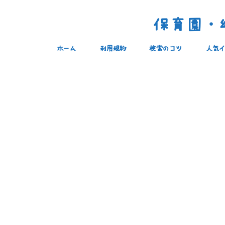
保育園・幼
ホーム
利用規約
検索のコツ
人気イ