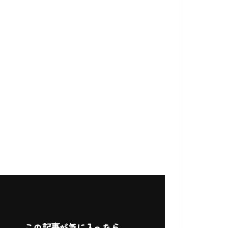
この記事が気に入ったら