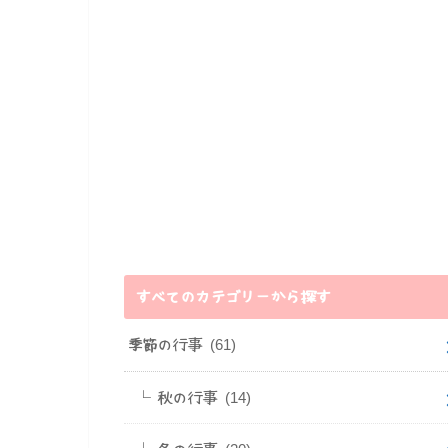
すべてのカテゴリーから探す
季節の行事
(61)
秋の行事
(14)