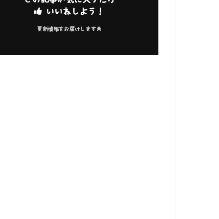
いいねしよう！
更新情報をお届けします★