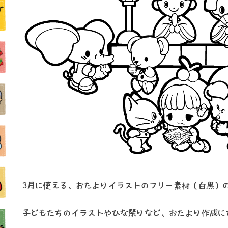
3月に使える、おたよりイラストのフリー素材（白黒）
子どもたちのイラストやひな祭りなど、おたより作成に