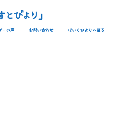
すとびより」
ザーの声
お問い合わせ
ほいくびよりへ戻る