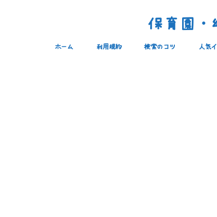
保育園・幼
ホーム
利用規約
検索のコツ
人気イ