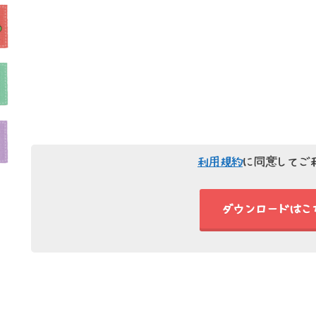
利用規約
に同意してご
ダウンロードは