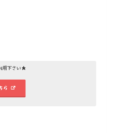
利用下さい★
こちら