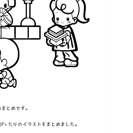
のまとめです。
ぴったりのイラストをまとめました。